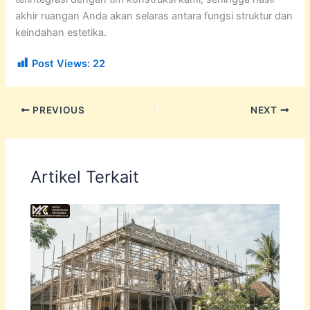
akhir ruangan Anda akan selaras antara fungsi struktur dan
keindahan estetika.
Post Views:
22
PREVIOUS
NEXT
Artikel Terkait