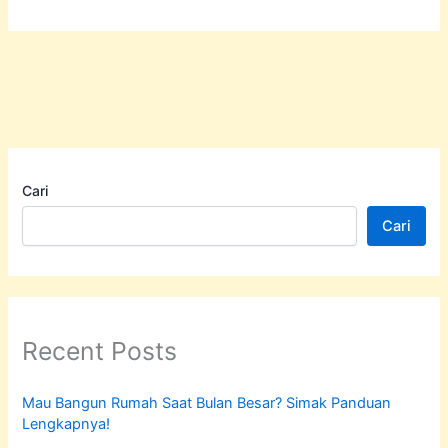
Cari
Cari
Recent Posts
Mau Bangun Rumah Saat Bulan Besar? Simak Panduan
Lengkapnya!