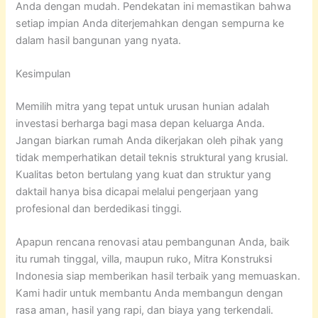
Anda dengan mudah. Pendekatan ini memastikan bahwa
setiap impian Anda diterjemahkan dengan sempurna ke
dalam hasil bangunan yang nyata.
Kesimpulan
Memilih mitra yang tepat untuk urusan hunian adalah
investasi berharga bagi masa depan keluarga Anda.
Jangan biarkan rumah Anda dikerjakan oleh pihak yang
tidak memperhatikan detail teknis struktural yang krusial.
Kualitas beton bertulang yang kuat dan struktur yang
daktail hanya bisa dicapai melalui pengerjaan yang
profesional dan berdedikasi tinggi.
Apapun rencana renovasi atau pembangunan Anda, baik
itu rumah tinggal, villa, maupun ruko, Mitra Konstruksi
Indonesia siap memberikan hasil terbaik yang memuaskan.
Kami hadir untuk membantu Anda membangun dengan
rasa aman, hasil yang rapi, dan biaya yang terkendali.