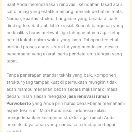
Saat Anda merencanakan renovasi, keindahan fasad atau
cat dinding yang estetik memang menarik perhatian mata.
Namun, kualitas struktur bangunan yang berada di balik
dinding tersebut jauh lebih krusial. Sebuah bangunan yang
berkualitas harus melewati tiga tahapan utama agar tetap
berdiri kokoh dalam waktu yang lama. Tahapan tersebut
meliputi proses analisis struktur yang mendalam, desain
penampang yang akurat, serta pendetailan tulangan yang
tepat.
Tanpa penerapan standar teknis yang baik, komponen
struktur yang tampak kuat di permukaan mungkin tidak
akan mampu menahan beban secara maksimal di masa
depan. Inilah alasan mengapa
jasa renovasi rumah
Purwokerto
yang Anda pilih harus benar-benar memahami
aspek teknis ini. Mitra Konstruksi Indonesia selalu
mengedepankan keamanan struktur agar rumah Anda
memiliki daya tahan yang luar biasa terhadap berbagai
kondisi.