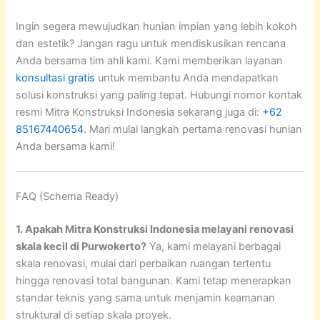
Ingin segera mewujudkan hunian impian yang lebih kokoh
dan estetik? Jangan ragu untuk mendiskusikan rencana
Anda bersama tim ahli kami. Kami memberikan layanan
konsultasi gratis
untuk membantu Anda mendapatkan
solusi konstruksi yang paling tepat. Hubungi nomor kontak
resmi Mitra Konstruksi Indonesia sekarang juga di:
+62
85167440654
. Mari mulai langkah pertama renovasi hunian
Anda bersama kami!
FAQ (Schema Ready)
1. Apakah Mitra Konstruksi Indonesia melayani renovasi
skala kecil di Purwokerto?
Ya, kami melayani berbagai
skala renovasi, mulai dari perbaikan ruangan tertentu
hingga renovasi total bangunan. Kami tetap menerapkan
standar teknis yang sama untuk menjamin keamanan
struktural di setiap skala proyek.