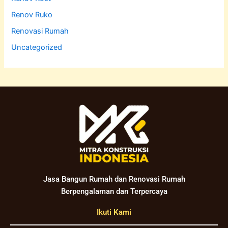
Renov Ruko
Renovasi Rumah
Uncategorized
Jasa Bangun Rumah dan Renovasi Rumah
Berpengalaman dan Terpercaya
Ikuti Kami