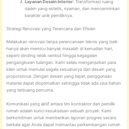
Layanan Desain Interior
: Transformasi ruang
dalam yang estetis, nyaman, dan mencerminkan
karakter unik pemiliknya.
Strategi Renovasi yang Terencana dan Efisien
Melakukan renovasi tanpa perencanaan teknis yang baik
hanya akan memicu banyak masalah di kemudian hari,
seperti dinding retak rambut hingga kegagalan
pengangkuran tulangan. Kami selalu menganjurkan para
klien untuk memulai segala sesuatunya dari desain yang
proporsional. Dengan desain yang tepat, penggunaan
material dapat dioptimalkan sehingga tidak ada sisa bahan
yang terbuang percuma.
Komunikasi yang aktif antara tim kontraktor dan pemilik
rumah adalah kunci kesuksesan sebuah proyek. Kami
berkomitmen untuk memberikan laporan progres secara
berkala agar Anda dapat memantau perkembangan rumah