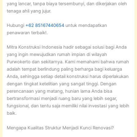
yang lancar, tanpa biaya tersembunyi, dan dikerjakan oleh
tenaga ahli yang jujur.
Hubungi
+62 85167440654
untuk mendapatkan
penawaran terbaik!.
Mitra Konstruksi Indonesia hadir sebagai solusi bagi Anda
yang ingin mewujudkan rumah impian di wilayah
Purwokerto dan sekitarnya. Kami memahami bahwa rumah
adalah tempat berlindung paling berharga bagi keluarga
Anda, sehingga setiap detail konstruksi harus diperlakukan
dengan tingkat ketelitian yang sangat tinggi. Dengan
perencanaan yang matang, hunian lama Anda bisa
bertransformasi menjadi ruang baru yang lebih segar,
fungsional, dan tentu saja memiliki nilai investasi yang lebih
baik.
Mengapa Kualitas Struktur Menjadi Kunci Renovasi?