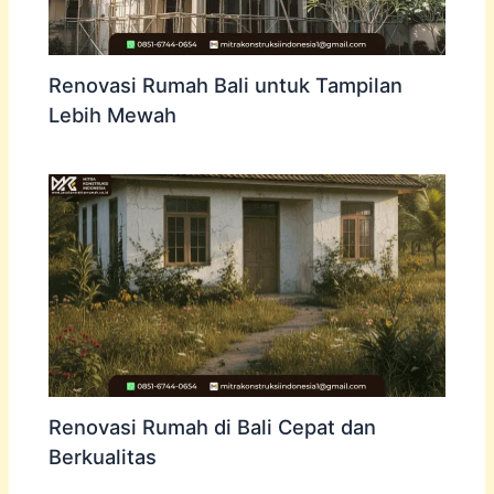
Renovasi Rumah Bali untuk Tampilan
Lebih Mewah
Renovasi Rumah di Bali Cepat dan
Berkualitas