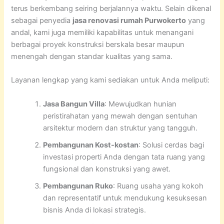
terus berkembang seiring berjalannya waktu. Selain dikenal
sebagai penyedia
jasa renovasi rumah Purwokerto
yang
andal, kami juga memiliki kapabilitas untuk menangani
berbagai proyek konstruksi berskala besar maupun
menengah dengan standar kualitas yang sama.
Layanan lengkap yang kami sediakan untuk Anda meliputi:
Jasa Bangun Villa
: Mewujudkan hunian
peristirahatan yang mewah dengan sentuhan
arsitektur modern dan struktur yang tangguh.
Pembangunan Kost-kostan
: Solusi cerdas bagi
investasi properti Anda dengan tata ruang yang
fungsional dan konstruksi yang awet.
Pembangunan Ruko
: Ruang usaha yang kokoh
dan representatif untuk mendukung kesuksesan
bisnis Anda di lokasi strategis.