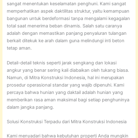
sangat menentukan keselamatan penghuni. Kami sangat
memperhatikan aspek daktilitas struktur, yaitu kemampuan
bangunan untuk berdeformasi tanpa mengalami kegagalan
total saat menerima beban dinamis. Salah satu caranya
adalah dengan memastikan panjang penyaluran tulangan
berkait ditekuk ke arah dalam guna melindungi inti beton
tetap aman.
Detail-detail teknis seperti jarak sengkang dan lokasi
angkur yang benar sering kali diabaikan oleh tukang biasa.
Namun, di Mitra Konstruksi Indonesia, hal ini merupakan
prosedur operasional standar yang wajib dipenuhi. Kami
percaya bahwa hunian yang daktail adalah hunian yang
memberikan rasa aman maksimal bagi setiap penghuninya
dalam jangka panjang.
Solusi Konstruksi Terpadu dari Mitra Konstruksi Indonesia
Kami menyadari bahwa kebutuhan properti Anda mungkin