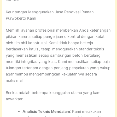
Keuntungan Menggunakan Jasa Renovasi Rumah
Purwokerto Kami
Memilih layanan profesional memberikan Anda ketenangan
pikiran karena setiap pengerjaan dikontrol dengan ketat
oleh tim ahli konstruksi. Kami tidak hanya bekerja
berdasarkan intuisi, tetapi menggunakan standar teknis
yang memastikan setiap sambungan beton bertulang
memiliki integritas yang kuat. Kami memastikan setiap baja
tulangan tertanam dengan panjang penyaluran yang cukup
agar mampu mengembangkan kekuatannya secara
maksimal.
Berikut adalah beberapa keunggulan utama yang kami
tawarkan:
Analisis Teknis Mendalam
: Kami melakukan