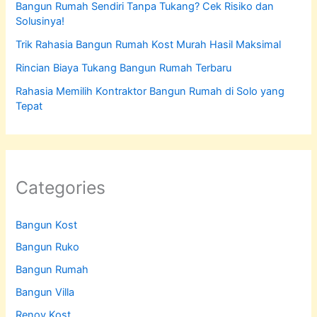
Bangun Rumah Sendiri Tanpa Tukang? Cek Risiko dan
Solusinya!
Trik Rahasia Bangun Rumah Kost Murah Hasil Maksimal
Rincian Biaya Tukang Bangun Rumah Terbaru
Rahasia Memilih Kontraktor Bangun Rumah di Solo yang
Tepat
Categories
Bangun Kost
Bangun Ruko
Bangun Rumah
Bangun Villa
Renov Kost