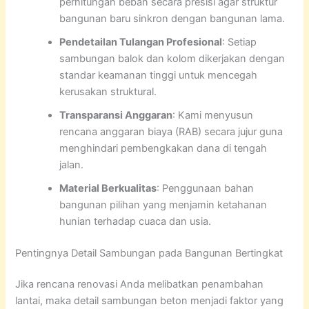
perhitungan beban secara presisi agar struktur
bangunan baru sinkron dengan bangunan lama.
Pendetailan Tulangan Profesional
: Setiap
sambungan balok dan kolom dikerjakan dengan
standar keamanan tinggi untuk mencegah
kerusakan struktural.
Transparansi Anggaran
: Kami menyusun
rencana anggaran biaya (RAB) secara jujur guna
menghindari pembengkakan dana di tengah
jalan.
Material Berkualitas
: Penggunaan bahan
bangunan pilihan yang menjamin ketahanan
hunian terhadap cuaca dan usia.
Pentingnya Detail Sambungan pada Bangunan Bertingkat
Jika rencana renovasi Anda melibatkan penambahan
lantai, maka detail sambungan beton menjadi faktor yang