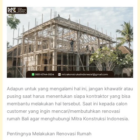
Adapun untuk yang mengalami hal ini, jangan khawatir atau
pusing saat harus menentukan siapa kontraktor yang bisa
membantu melakukan hal tersebut. Saat ini kepada calon
customer yang ingin mencari/membutuhkan renovasi
rumah Bali agar menghubungi Mitra Konstruksi Indonesia.
Pentingnya Melakukan Renovasi Rumah