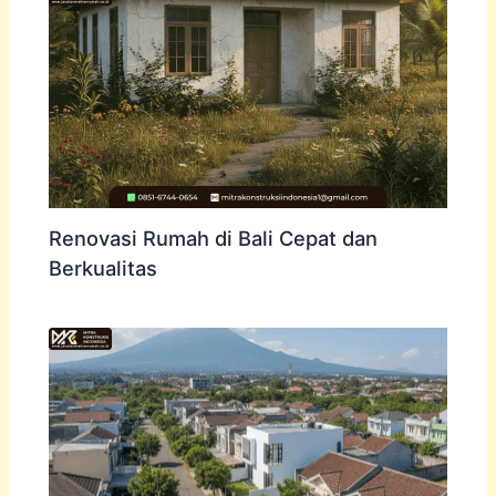
Renovasi Rumah di Bali Cepat dan
Berkualitas