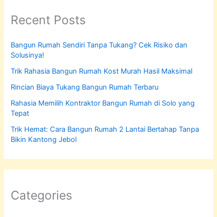
Recent Posts
Bangun Rumah Sendiri Tanpa Tukang? Cek Risiko dan
Solusinya!
Trik Rahasia Bangun Rumah Kost Murah Hasil Maksimal
Rincian Biaya Tukang Bangun Rumah Terbaru
Rahasia Memilih Kontraktor Bangun Rumah di Solo yang
Tepat
Trik Hemat: Cara Bangun Rumah 2 Lantai Bertahap Tanpa
Bikin Kantong Jebol
Categories