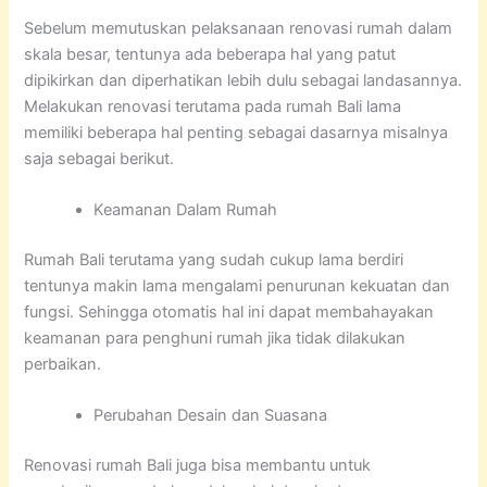
Sebelum memutuskan pelaksanaan renovasi rumah dalam
skala besar, tentunya ada beberapa hal yang patut
dipikirkan dan diperhatikan lebih dulu sebagai landasannya.
Melakukan renovasi terutama pada rumah Bali lama
memiliki beberapa hal penting sebagai dasarnya misalnya
saja sebagai berikut.
Keamanan Dalam Rumah
Rumah Bali terutama yang sudah cukup lama berdiri
tentunya makin lama mengalami penurunan kekuatan dan
fungsi. Sehingga otomatis hal ini dapat membahayakan
keamanan para penghuni rumah jika tidak dilakukan
perbaikan.
Perubahan Desain dan Suasana
Renovasi rumah Bali juga bisa membantu untuk