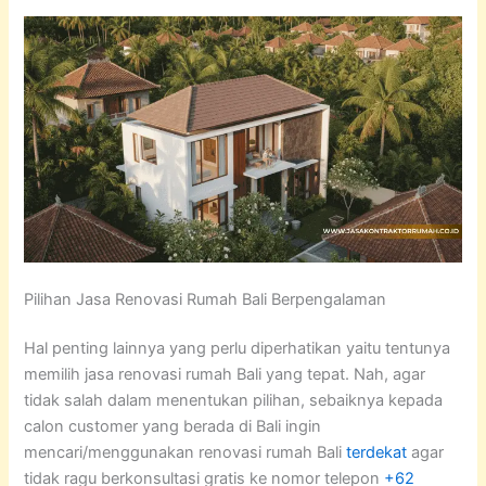
Pilihan Jasa Renovasi Rumah Bali Berpengalaman
Hal penting lainnya yang perlu diperhatikan yaitu tentunya
memilih jasa renovasi rumah Bali yang tepat. Nah, agar
tidak salah dalam menentukan pilihan, sebaiknya kepada
calon customer yang berada di Bali ingin
mencari/menggunakan renovasi rumah Bali
terdekat
agar
tidak ragu berkonsultasi gratis ke nomor telepon
+62