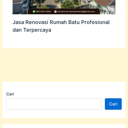
Jasa Renovasi Rumah Batu Profesional
dan Terpercaya
Cari
Cari