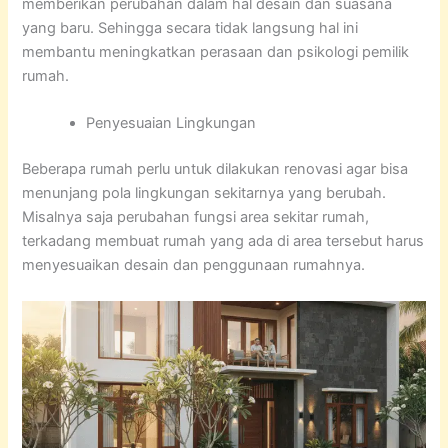
memberikan perubahan dalam hal desain dan suasana
yang baru. Sehingga secara tidak langsung hal ini
membantu meningkatkan perasaan dan psikologi pemilik
rumah.
Penyesuaian Lingkungan
Beberapa rumah perlu untuk dilakukan renovasi agar bisa
menunjang pola lingkungan sekitarnya yang berubah.
Misalnya saja perubahan fungsi area sekitar rumah,
terkadang membuat rumah yang ada di area tersebut harus
menyesuaikan desain dan penggunaan rumahnya.