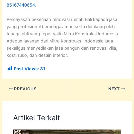
85167440654
.
Percayakan pekerjaan renovasi rumah Bali kepada jasa
yang profesional berpengalaman serta didukung oleh
tenaga ahli yang tepat yaitu Mitra Konstruksi Indonesia.
Adapun layanan dari Mitra Konstruksi Indonesia juga
sekaligus menyediakan jasa bangun dan renovasi villa,
kost, ruko, dan desain interior.
Post Views:
31
PREVIOUS
NEXT
Artikel Terkait