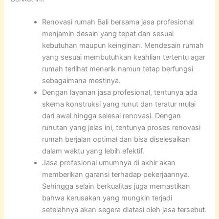
Renovasi rumah Bali bersama jasa profesional
menjamin desain yang tepat dan sesuai
kebutuhan maupun keinginan. Mendesain rumah
yang sesuai membutuhkan keahlian tertentu agar
rumah terlihat menarik namun tetap berfungsi
sebagaimana mestinya.
Dengan layanan jasa profesional, tentunya ada
skema konstruksi yang runut dan teratur mulai
dari awal hingga selesai renovasi. Dengan
runutan yang jelas ini, tentunya proses renovasi
rumah berjalan optimal dan bisa diselesaikan
dalam waktu yang lebih efektif.
Jasa profesional umumnya di akhir akan
memberikan garansi terhadap pekerjaannya.
Sehingga selain berkualitas juga memastikan
bahwa kerusakan yang mungkin terjadi
setelahnya akan segera diatasi oleh jasa tersebut.