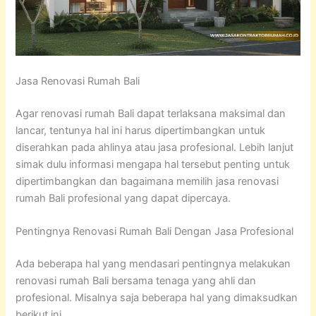
Jasa Renovasi Rumah Bali
Agar renovasi rumah Bali dapat terlaksana maksimal dan
lancar, tentunya hal ini harus dipertimbangkan untuk
diserahkan pada ahlinya atau jasa profesional. Lebih lanjut
simak dulu informasi mengapa hal tersebut penting untuk
dipertimbangkan dan bagaimana memilih jasa renovasi
rumah Bali profesional yang dapat dipercaya.
Pentingnya Renovasi Rumah Bali Dengan Jasa Profesional
Ada beberapa hal yang mendasari pentingnya melakukan
renovasi rumah Bali bersama tenaga yang ahli dan
profesional. Misalnya saja beberapa hal yang dimaksudkan
berikut ini.