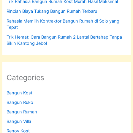
Trik Rahasia Bangun Rumah Kost Murah Hasil Maksimal
Rincian Biaya Tukang Bangun Rumah Terbaru
Rahasia Memilih Kontraktor Bangun Rumah di Solo yang
Tepat
Trik Hemat: Cara Bangun Rumah 2 Lantai Bertahap Tanpa
Bikin Kantong Jebol
Categories
Bangun Kost
Bangun Ruko
Bangun Rumah
Bangun Villa
Renov Kost