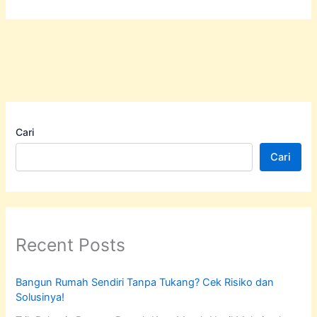
Cari
Cari
Recent Posts
Bangun Rumah Sendiri Tanpa Tukang? Cek Risiko dan
Solusinya!