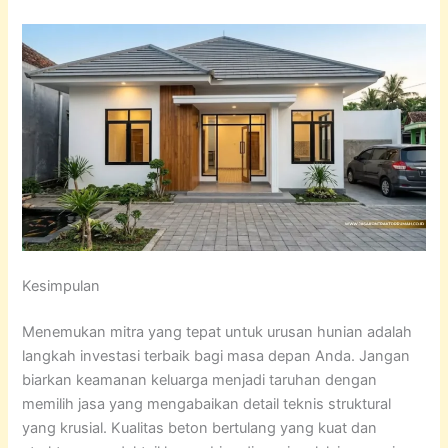
Kesimpulan
Menemukan mitra yang tepat untuk urusan hunian adalah
langkah investasi terbaik bagi masa depan Anda. Jangan
biarkan keamanan keluarga menjadi taruhan dengan
memilih jasa yang mengabaikan detail teknis struktural
yang krusial. Kualitas beton bertulang yang kuat dan