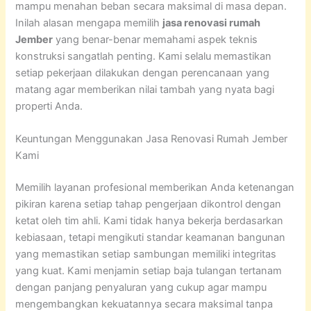
mampu menahan beban secara maksimal di masa depan.
Inilah alasan mengapa memilih
jasa renovasi rumah
Jember
yang benar-benar memahami aspek teknis
konstruksi sangatlah penting. Kami selalu memastikan
setiap pekerjaan dilakukan dengan perencanaan yang
matang agar memberikan nilai tambah yang nyata bagi
properti Anda.
Keuntungan Menggunakan Jasa Renovasi Rumah Jember
Kami
Memilih layanan profesional memberikan Anda ketenangan
pikiran karena setiap tahap pengerjaan dikontrol dengan
ketat oleh tim ahli. Kami tidak hanya bekerja berdasarkan
kebiasaan, tetapi mengikuti standar keamanan bangunan
yang memastikan setiap sambungan memiliki integritas
yang kuat. Kami menjamin setiap baja tulangan tertanam
dengan panjang penyaluran yang cukup agar mampu
mengembangkan kekuatannya secara maksimal tanpa