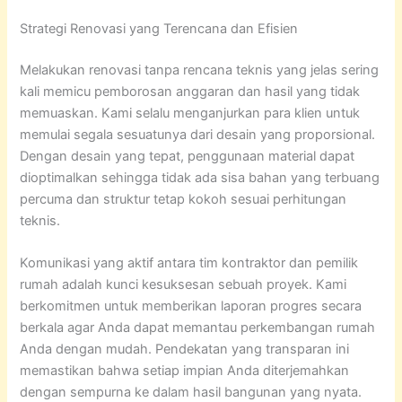
Strategi Renovasi yang Terencana dan Efisien
Melakukan renovasi tanpa rencana teknis yang jelas sering
kali memicu pemborosan anggaran dan hasil yang tidak
memuaskan. Kami selalu menganjurkan para klien untuk
memulai segala sesuatunya dari desain yang proporsional.
Dengan desain yang tepat, penggunaan material dapat
dioptimalkan sehingga tidak ada sisa bahan yang terbuang
percuma dan struktur tetap kokoh sesuai perhitungan
teknis.
Komunikasi yang aktif antara tim kontraktor dan pemilik
rumah adalah kunci kesuksesan sebuah proyek. Kami
berkomitmen untuk memberikan laporan progres secara
berkala agar Anda dapat memantau perkembangan rumah
Anda dengan mudah. Pendekatan yang transparan ini
memastikan bahwa setiap impian Anda diterjemahkan
dengan sempurna ke dalam hasil bangunan yang nyata.