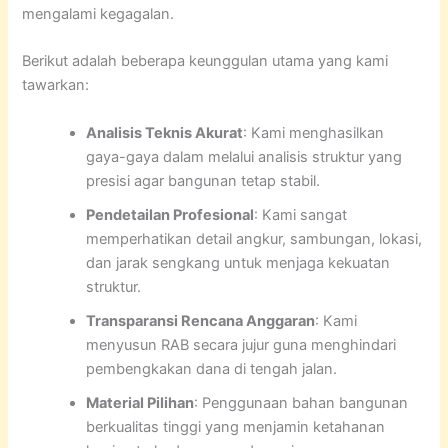
mengalami kegagalan.
Berikut adalah beberapa keunggulan utama yang kami
tawarkan:
Analisis Teknis Akurat
: Kami menghasilkan
gaya-gaya dalam melalui analisis struktur yang
presisi agar bangunan tetap stabil.
Pendetailan Profesional
: Kami sangat
memperhatikan detail angkur, sambungan, lokasi,
dan jarak sengkang untuk menjaga kekuatan
struktur.
Transparansi Rencana Anggaran
: Kami
menyusun RAB secara jujur guna menghindari
pembengkakan dana di tengah jalan.
Material Pilihan
: Penggunaan bahan bangunan
berkualitas tinggi yang menjamin ketahanan