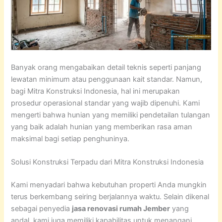
Banyak orang mengabaikan detail teknis seperti panjang
lewatan minimum atau penggunaan kait standar. Namun,
bagi Mitra Konstruksi Indonesia, hal ini merupakan
prosedur operasional standar yang wajib dipenuhi. Kami
mengerti bahwa hunian yang memiliki pendetailan tulangan
yang baik adalah hunian yang memberikan rasa aman
maksimal bagi setiap penghuninya.
Solusi Konstruksi Terpadu dari Mitra Konstruksi Indonesia
Kami menyadari bahwa kebutuhan properti Anda mungkin
terus berkembang seiring berjalannya waktu. Selain dikenal
sebagai penyedia
jasa renovasi rumah Jember
yang
andal, kami juga memiliki kapabilitas untuk menangani