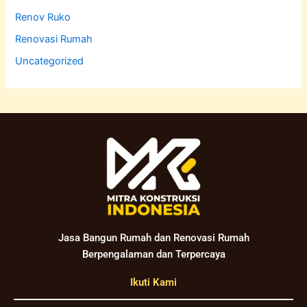
Renov Ruko
Renovasi Rumah
Uncategorized
Jasa Bangun Rumah dan Renovasi Rumah
Berpengalaman dan Terpercaya
Ikuti Kami