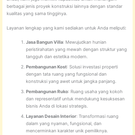
berbagai jenis proyek konstruksi lainnya dengan standar
kualitas yang sama tingginya.
Layanan lengkap yang kami sediakan untuk Anda meliputi:
Jasa Bangun Villa
: Mewujudkan hunian
peristirahatan yang mewah dengan struktur yang
tangguh dan estetika modern.
Pembangunan Kost
: Solusi investasi properti
dengan tata ruang yang fungsional dan
konstruksi yang awet untuk jangka panjang.
Pembangunan Ruko
: Ruang usaha yang kokoh
dan representatif untuk mendukung kesuksesan
bisnis Anda di lokasi strategis.
Layanan Desain Interior
: Transformasi ruang
dalam yang nyaman, fungsional, dan
mencerminkan karakter unik pemiliknya.