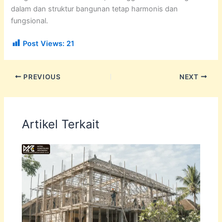
dalam dan struktur bangunan tetap harmonis dan
fungsional.
Post Views:
21
PREVIOUS
NEXT
Artikel Terkait