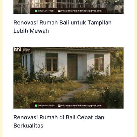
Renovasi Rumah Bali untuk Tampilan
Lebih Mewah
Renovasi Rumah di Bali Cepat dan
Berkualitas