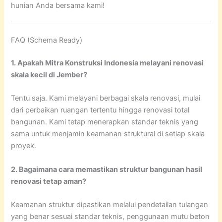
hunian Anda bersama kami!
FAQ (Schema Ready)
1. Apakah Mitra Konstruksi Indonesia melayani renovasi
skala kecil di Jember?
Tentu saja. Kami melayani berbagai skala renovasi, mulai
dari perbaikan ruangan tertentu hingga renovasi total
bangunan. Kami tetap menerapkan standar teknis yang
sama untuk menjamin keamanan struktural di setiap skala
proyek.
2. Bagaimana cara memastikan struktur bangunan hasil
renovasi tetap aman?
Keamanan struktur dipastikan melalui pendetailan tulangan
yang benar sesuai standar teknis, penggunaan mutu beton