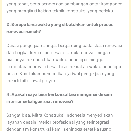
yang tepat, serta pengerjaan sambungan antar komponen
yang mengikuti kaidah teknik konstruksi yang berlaku.
3. Berapa lama waktu yang dibutuhkan untuk proses
renovasi rumah?
Durasi pengerjaan sangat bergantung pada skala renovasi
dan tingkat kerumitan desain. Untuk renovasi ringan
biasanya membutuhkan waktu beberapa minggu,
sementara renovasi besar bisa memakan waktu beberapa
bulan. Kami akan memberikan jadwal pengerjaan yang
mendetail di awal proyek.
4. Apakah saya bisa berkonsultasi mengenai desain
interior sekaligus saat renovasi?
Sangat bisa. Mitra Konstruksi Indonesia menyediakan
layanan desain interior profesional yang terintegrasi
dengan tim konstruksi kami, sehingga estetika ruang