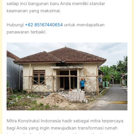
setiap inci bangunan baru Anda memiliki standar
keamanan yang maksimal.
Hubungi
+62 85167440654
untuk mendapatkan
penawaran terbaik!.
Mitra Konstruksi Indonesia hadir sebagai mitra terpercaya
bagi Anda yang ingin mewujudkan transformasi rumah