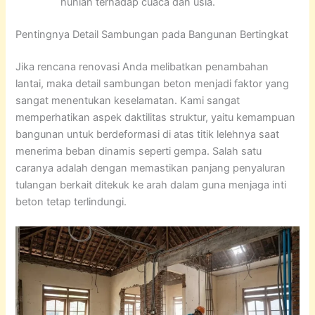
hunian terhadap cuaca dan usia.
Pentingnya Detail Sambungan pada Bangunan Bertingkat
Jika rencana renovasi Anda melibatkan penambahan
lantai, maka detail sambungan beton menjadi faktor yang
sangat menentukan keselamatan. Kami sangat
memperhatikan aspek daktilitas struktur, yaitu kemampuan
bangunan untuk berdeformasi di atas titik lelehnya saat
menerima beban dinamis seperti gempa. Salah satu
caranya adalah dengan memastikan panjang penyaluran
tulangan berkait ditekuk ke arah dalam guna menjaga inti
beton tetap terlindungi.