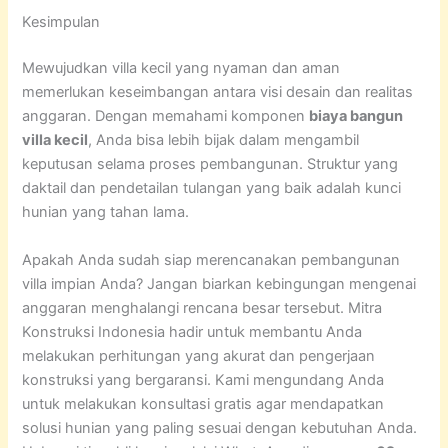
Kesimpulan
Mewujudkan villa kecil yang nyaman dan aman
memerlukan keseimbangan antara visi desain dan realitas
anggaran. Dengan memahami komponen
biaya bangun
villa kecil
, Anda bisa lebih bijak dalam mengambil
keputusan selama proses pembangunan. Struktur yang
daktail dan pendetailan tulangan yang baik adalah kunci
hunian yang tahan lama.
Apakah Anda sudah siap merencanakan pembangunan
villa impian Anda? Jangan biarkan kebingungan mengenai
anggaran menghalangi rencana besar tersebut. Mitra
Konstruksi Indonesia hadir untuk membantu Anda
melakukan perhitungan yang akurat dan pengerjaan
konstruksi yang bergaransi. Kami mengundang Anda
untuk melakukan konsultasi gratis agar mendapatkan
solusi hunian yang paling sesuai dengan kebutuhan Anda.