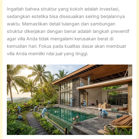
Ingatlah bahwa struktur yang kokoh adalah investasi,
sedangkan estetika bisa disesuaikan seiring berjalannya
waktu. Memastikan detail tulangan dan sambungan
struktur dikerjakan dengan benar adalah langkah preventif
agar villa Anda tidak mengalami kerusakan berat di
kemudian hari. Fokus pada kualitas dasar akan membuat
villa Anda memiliki nilai jual yang tinggi.