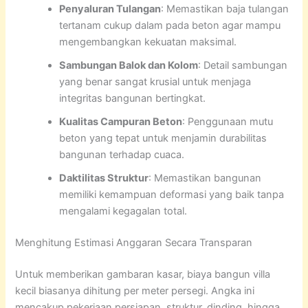
Penyaluran Tulangan
: Memastikan baja tulangan
tertanam cukup dalam pada beton agar mampu
mengembangkan kekuatan maksimal.
Sambungan Balok dan Kolom
: Detail sambungan
yang benar sangat krusial untuk menjaga
integritas bangunan bertingkat.
Kualitas Campuran Beton
: Penggunaan mutu
beton yang tepat untuk menjamin durabilitas
bangunan terhadap cuaca.
Daktilitas Struktur
: Memastikan bangunan
memiliki kemampuan deformasi yang baik tanpa
mengalami kegagalan total.
Menghitung Estimasi Anggaran Secara Transparan
Untuk memberikan gambaran kasar, biaya bangun villa
kecil biasanya dihitung per meter persegi. Angka ini
mencakup pekerjaan persiapan, struktur, dinding, hingga