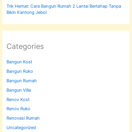
Trik Hemat: Cara Bangun Rumah 2 Lantai Bertahap Tanpa
Bikin Kantong Jebol
Categories
Bangun Kost
Bangun Ruko
Bangun Rumah
Bangun Villa
Renov Kost
Renov Ruko
Renovasi Rumah
Uncategorized