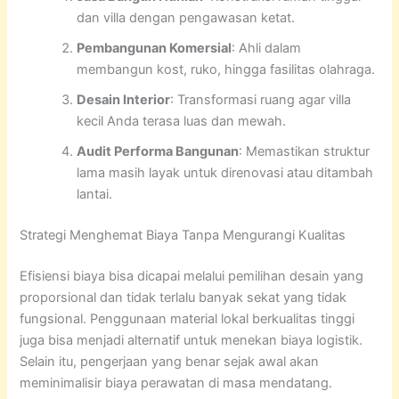
dan villa dengan pengawasan ketat.
Pembangunan Komersial
: Ahli dalam
membangun kost, ruko, hingga fasilitas olahraga.
Desain Interior
: Transformasi ruang agar villa
kecil Anda terasa luas dan mewah.
Audit Performa Bangunan
: Memastikan struktur
lama masih layak untuk direnovasi atau ditambah
lantai.
Strategi Menghemat Biaya Tanpa Mengurangi Kualitas
Efisiensi biaya bisa dicapai melalui pemilihan desain yang
proporsional dan tidak terlalu banyak sekat yang tidak
fungsional. Penggunaan material lokal berkualitas tinggi
juga bisa menjadi alternatif untuk menekan biaya logistik.
Selain itu, pengerjaan yang benar sejak awal akan
meminimalisir biaya perawatan di masa mendatang.