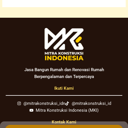
Jasa Bangun Rumah dan Renovasi Rumah
Berpengalaman dan Terpercaya
Ikuti Kami
@mitrakonstruksi_idn
@mitrakonstruksi_id
Mitra Konstruksi Indonesia (MKI)
Kontak Kami