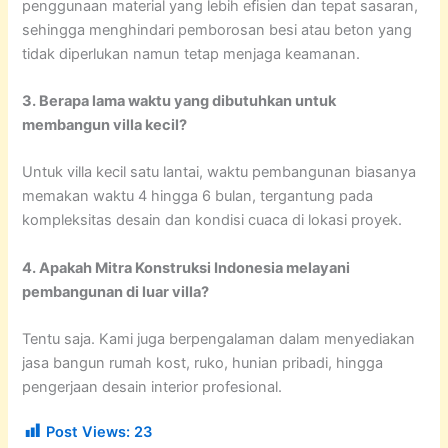
penggunaan material yang lebih efisien dan tepat sasaran,
sehingga menghindari pemborosan besi atau beton yang
tidak diperlukan namun tetap menjaga keamanan.
3. Berapa lama waktu yang dibutuhkan untuk
membangun villa kecil?
Untuk villa kecil satu lantai, waktu pembangunan biasanya
memakan waktu 4 hingga 6 bulan, tergantung pada
kompleksitas desain dan kondisi cuaca di lokasi proyek.
4. Apakah Mitra Konstruksi Indonesia melayani
pembangunan di luar villa?
Tentu saja. Kami juga berpengalaman dalam menyediakan
jasa bangun rumah kost, ruko, hunian pribadi, hingga
pengerjaan desain interior profesional.
Post Views:
23