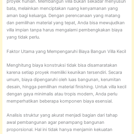
proyek hunian. Membangun villa bukan sekadar menyusun
bata, melainkan menciptakan ruang kenyamanan yang
aman bagi keluarga. Dengan perencanaan yang matang
dan pemilihan material yang tepat, Anda bisa mewujudkan
villa impian tanpa harus mengalami pembengkakan biaya
yang tidak perlu.
Faktor Utama yang Mempengaruhi Biaya Bangun Villa Kecil
Menghitung biaya konstruksi tidak bisa disamaratakan
karena setiap proyek memiliki keunikan tersendiri. Secara
umum, biaya dipengaruhi oleh luas bangunan, kerumitan
desain, hingga pemilihan material finishing. Untuk villa kecil
dengan gaya minimalis atau tropis modern, Anda perlu
memperhatikan beberapa komponen biaya esensial.
Analisis struktur yang akurat menjadi bagian dari tahap
awal pembangunan agar penampang bangunan
proporsional. Hal ini tidak hanya menjamin kekuatan