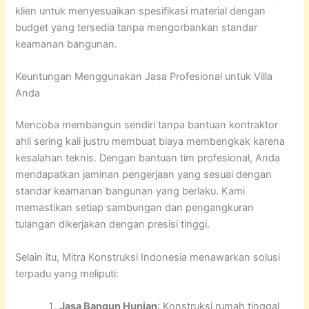
klien untuk menyesuaikan spesifikasi material dengan
budget yang tersedia tanpa mengorbankan standar
keamanan bangunan.
Keuntungan Menggunakan Jasa Profesional untuk Villa
Anda
Mencoba membangun sendiri tanpa bantuan kontraktor
ahli sering kali justru membuat biaya membengkak karena
kesalahan teknis. Dengan bantuan tim profesional, Anda
mendapatkan jaminan pengerjaan yang sesuai dengan
standar keamanan bangunan yang berlaku. Kami
memastikan setiap sambungan dan pengangkuran
tulangan dikerjakan dengan presisi tinggi.
Selain itu, Mitra Konstruksi Indonesia menawarkan solusi
terpadu yang meliputi:
Jasa Bangun Hunian
: Konstruksi rumah tinggal