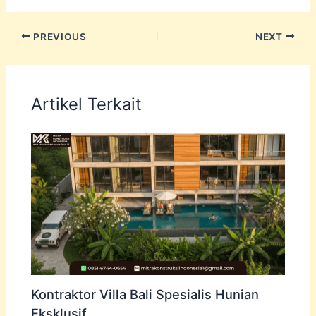
PREVIOUS
NEXT
Artikel Terkait
Kontraktor Villa Bali Spesialis Hunian
Eksklusif