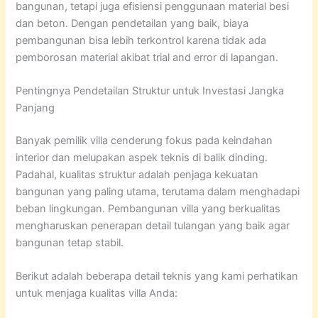
bangunan, tetapi juga efisiensi penggunaan material besi
dan beton. Dengan pendetailan yang baik, biaya
pembangunan bisa lebih terkontrol karena tidak ada
pemborosan material akibat trial and error di lapangan.
Pentingnya Pendetailan Struktur untuk Investasi Jangka
Panjang
Banyak pemilik villa cenderung fokus pada keindahan
interior dan melupakan aspek teknis di balik dinding.
Padahal, kualitas struktur adalah penjaga kekuatan
bangunan yang paling utama, terutama dalam menghadapi
beban lingkungan. Pembangunan villa yang berkualitas
mengharuskan penerapan detail tulangan yang baik agar
bangunan tetap stabil.
Berikut adalah beberapa detail teknis yang kami perhatikan
untuk menjaga kualitas villa Anda: