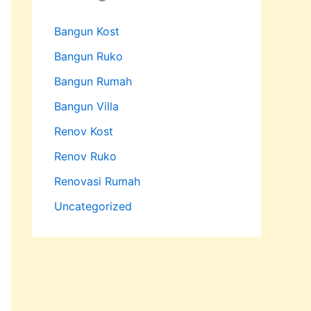
Bangun Kost
Bangun Ruko
Bangun Rumah
Bangun Villa
Renov Kost
Renov Ruko
Renovasi Rumah
Uncategorized