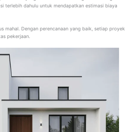
si terlebih dahulu untuk mendapatkan estimasi biaya
rus mahal. Dengan perencanaan yang baik, setiap proyek
tas pekerjaan.