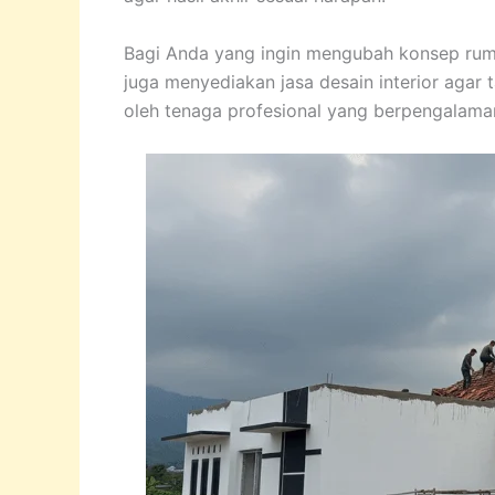
Bagi Anda yang ingin mengubah konsep rumah
juga menyediakan jasa desain interior aga
oleh tenaga profesional yang berpengalaman