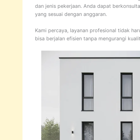
dan jenis pekerjaan. Anda dapat berkonsulta
yang sesuai dengan anggaran.
Kami percaya, layanan profesional tidak ha
bisa berjalan efisien tanpa mengurangi kuali