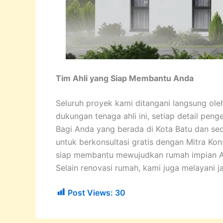
Tim Ahli yang Siap Membantu Anda
Seluruh proyek kami ditangani langsung ole
dukungan tenaga ahli ini, setiap detail peng
Bagi Anda yang berada di Kota Batu dan se
untuk berkonsultasi gratis dengan Mitra Kon
siap membantu mewujudkan rumah impian An
Selain renovasi rumah, kami juga melayani jas
Post Views:
30