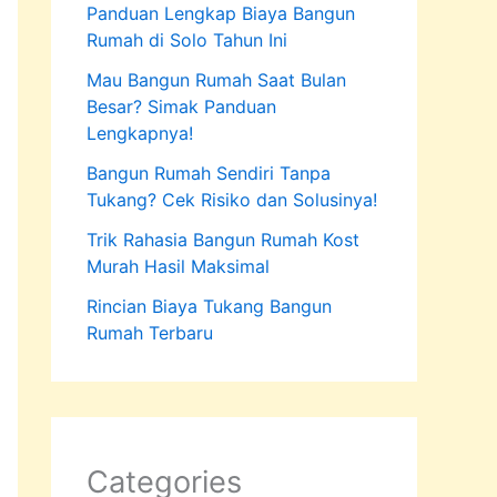
Panduan Lengkap Biaya Bangun
Rumah di Solo Tahun Ini
Mau Bangun Rumah Saat Bulan
Besar? Simak Panduan
Lengkapnya!
Bangun Rumah Sendiri Tanpa
Tukang? Cek Risiko dan Solusinya!
Trik Rahasia Bangun Rumah Kost
Murah Hasil Maksimal
Rincian Biaya Tukang Bangun
Rumah Terbaru
Categories