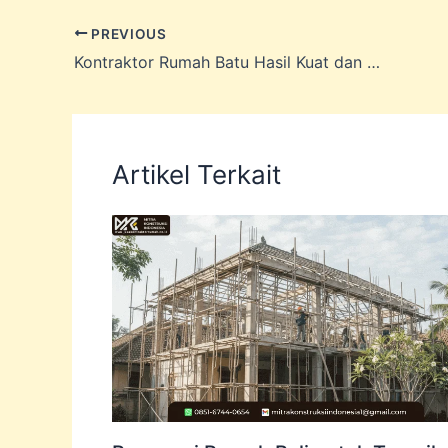
PREVIOUS
Kontraktor Rumah Batu Hasil Kuat dan Modern
Artikel Terkait