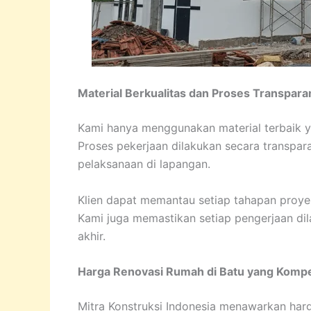
Material Berkualitas dan Proses Transpara
Kami hanya menggunakan material terbaik y
Proses pekerjaan dilakukan secara transpara
pelaksanaan di lapangan.
Klien dapat memantau setiap tahapan proye
Kami juga memastikan setiap pengerjaan dil
akhir.
Harga Renovasi Rumah di Batu yang Kompet
Mitra Konstruksi Indonesia menawarkan harg