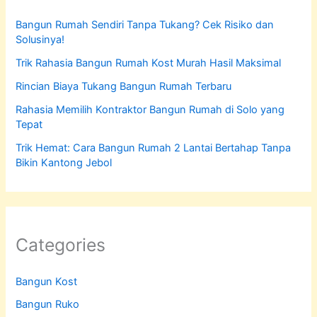
Bangun Rumah Sendiri Tanpa Tukang? Cek Risiko dan
Solusinya!
Trik Rahasia Bangun Rumah Kost Murah Hasil Maksimal
Rincian Biaya Tukang Bangun Rumah Terbaru
Rahasia Memilih Kontraktor Bangun Rumah di Solo yang
Tepat
Trik Hemat: Cara Bangun Rumah 2 Lantai Bertahap Tanpa
Bikin Kantong Jebol
Categories
Bangun Kost
Bangun Ruko