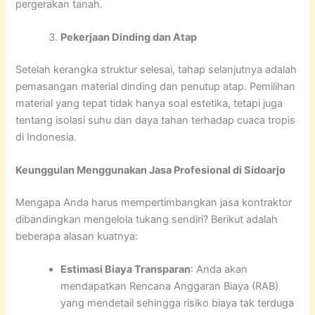
pergerakan tanah.
Pekerjaan Dinding dan Atap
Setelah kerangka struktur selesai, tahap selanjutnya adalah
pemasangan material dinding dan penutup atap. Pemilihan
material yang tepat tidak hanya soal estetika, tetapi juga
tentang isolasi suhu dan daya tahan terhadap cuaca tropis
di Indonesia.
Keunggulan Menggunakan Jasa Profesional di Sidoarjo
Mengapa Anda harus mempertimbangkan jasa kontraktor
dibandingkan mengelola tukang sendiri? Berikut adalah
beberapa alasan kuatnya:
Estimasi Biaya Transparan
: Anda akan
mendapatkan Rencana Anggaran Biaya (RAB)
yang mendetail sehingga risiko biaya tak terduga