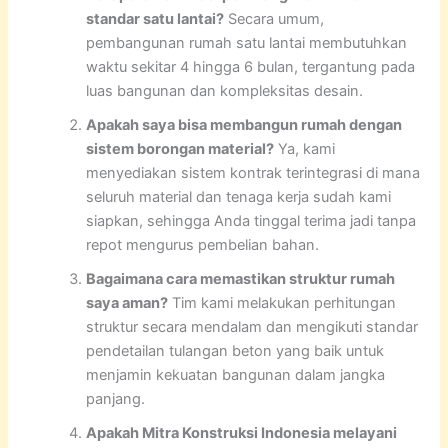
standar satu lantai?
Secara umum,
pembangunan rumah satu lantai membutuhkan
waktu sekitar 4 hingga 6 bulan, tergantung pada
luas bangunan dan kompleksitas desain.
Apakah saya bisa membangun rumah dengan
sistem borongan material?
Ya, kami
menyediakan sistem kontrak terintegrasi di mana
seluruh material dan tenaga kerja sudah kami
siapkan, sehingga Anda tinggal terima jadi tanpa
repot mengurus pembelian bahan.
Bagaimana cara memastikan struktur rumah
saya aman?
Tim kami melakukan perhitungan
struktur secara mendalam dan mengikuti standar
pendetailan tulangan beton yang baik untuk
menjamin kekuatan bangunan dalam jangka
panjang.
Apakah Mitra Konstruksi Indonesia melayani