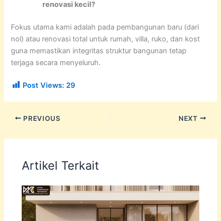
renovasi kecil?
Fokus utama kami adalah pada pembangunan baru (dari
nol) atau renovasi total untuk rumah, villa, ruko, dan kost
guna memastikan integritas struktur bangunan tetap
terjaga secara menyeluruh.
Post Views:
29
PREVIOUS
NEXT
Artikel Terkait