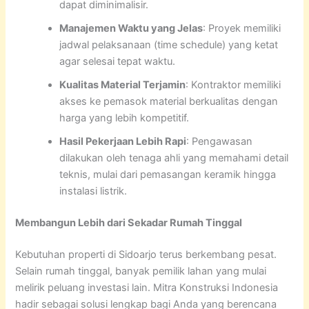
dapat diminimalisir.
Manajemen Waktu yang Jelas
: Proyek memiliki
jadwal pelaksanaan (time schedule) yang ketat
agar selesai tepat waktu.
Kualitas Material Terjamin
: Kontraktor memiliki
akses ke pemasok material berkualitas dengan
harga yang lebih kompetitif.
Hasil Pekerjaan Lebih Rapi
: Pengawasan
dilakukan oleh tenaga ahli yang memahami detail
teknis, mulai dari pemasangan keramik hingga
instalasi listrik.
Membangun Lebih dari Sekadar Rumah Tinggal
Kebutuhan properti di Sidoarjo terus berkembang pesat.
Selain rumah tinggal, banyak pemilik lahan yang mulai
melirik peluang investasi lain. Mitra Konstruksi Indonesia
hadir sebagai solusi lengkap bagi Anda yang berencana