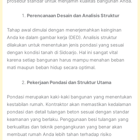
prosedur standar untuk menjamin kualitas bangunan Anda.
Perencanaan Desain dan Analisis Struktur
Tahap awal dimulai dengan menerjemahkan keinginan
Anda ke dalam gambar kerja (DED). Analisis struktur
dilakukan untuk menentukan jenis pondasi yang sesuai
dengan kondisi tanah di Sidoarjo. Hal ini sangat vital
karena setiap bangunan harus mampu menahan beban
mati maupun beban hidup secara optimal.
Pekerjaan Pondasi dan Struktur Utama
Pondasi merupakan kaki-kaki bangunan yang menentukan
kestabilan rumah. Kontraktor akan memastikan kedalaman
pondasi dan detail tulangan beton sesuai dengan standar
keamanan yang berlaku. Penggunaan besi tulangan yang
berkualitas dan teknik pengangkuran yang benar akan
membuat rumah Anda lebih tahan terhadap risiko