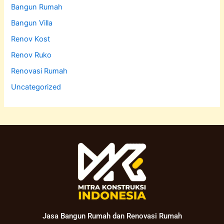
Bangun Rumah
Bangun Villa
Renov Kost
Renov Ruko
Renovasi Rumah
Uncategorized
Jasa Bangun Rumah dan Renovasi Rumah