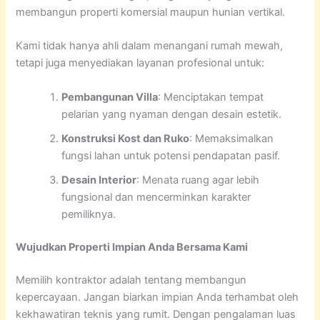
membangun properti komersial maupun hunian vertikal.
Kami tidak hanya ahli dalam menangani rumah mewah,
tetapi juga menyediakan layanan profesional untuk:
Pembangunan Villa
: Menciptakan tempat
pelarian yang nyaman dengan desain estetik.
Konstruksi Kost dan Ruko
: Memaksimalkan
fungsi lahan untuk potensi pendapatan pasif.
Desain Interior
: Menata ruang agar lebih
fungsional dan mencerminkan karakter
pemiliknya.
Wujudkan Properti Impian Anda Bersama Kami
Memilih kontraktor adalah tentang membangun
kepercayaan. Jangan biarkan impian Anda terhambat oleh
kekhawatiran teknis yang rumit. Dengan pengalaman luas