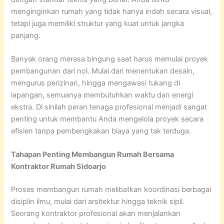
menginginkan rumah yang tidak hanya indah secara visual,
tetapi juga memiliki struktur yang kuat untuk jangka
panjang.
Banyak orang merasa bingung saat harus memulai proyek
pembangunan dari nol. Mulai dari menentukan desain,
mengurus perizinan, hingga mengawasi tukang di
lapangan, semuanya membutuhkan waktu dan energi
ekstra. Di sinilah peran tenaga profesional menjadi sangat
penting untuk membantu Anda mengelola proyek secara
efisien tanpa pembengkakan biaya yang tak terduga.
Tahapan Penting Membangun Rumah Bersama
Kontraktor Rumah Sidoarjo
Proses membangun rumah melibatkan koordinasi berbagai
disiplin ilmu, mulai dari arsitektur hingga teknik sipil.
Seorang kontraktor profesional akan menjalankan