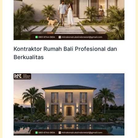
Kontraktor Rumah Bali Profesional dan
Berkualitas