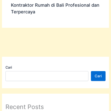
Kontraktor Rumah di Bali Profesional dan
Terpercaya
Cari
Cari
Recent Posts