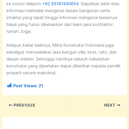
ke nomor telepon
+62 85167440654
. Dapatkan lebih dulu
informasi memadai mengenai desain bangunan serta
struktur yang tepat hingga informasi mengenai besarnya
biaya yang harus dikeluarkan dari team jasa kontraktor
rumah Jogja.
Adapun kabar baiknya, Mitra Konstruksi Indonesia juga
sekaligus menyediakan jasa bangun villa, kost, ruko, dan
desain interior. Sehingga nantinya seluruh kebutuhan
konstruksi yang diperlukan dapat diberikan kepada pemilik
properti secara maksimal.
Post Views:
21
PREVIOUS
NEXT