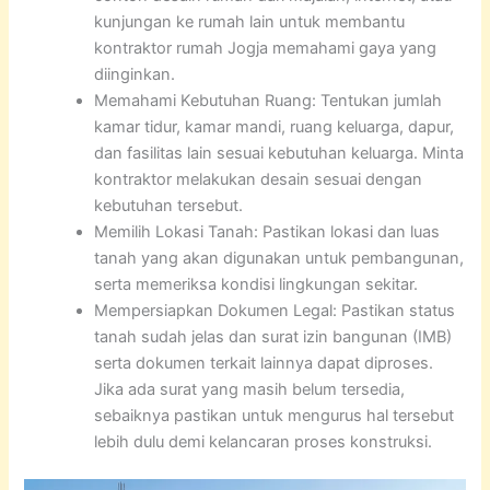
kunjungan ke rumah lain untuk membantu
kontraktor rumah Jogja memahami gaya yang
diinginkan.
Memahami Kebutuhan Ruang: Tentukan jumlah
kamar tidur, kamar mandi, ruang keluarga, dapur,
dan fasilitas lain sesuai kebutuhan keluarga. Minta
kontraktor melakukan desain sesuai dengan
kebutuhan tersebut.
Memilih Lokasi Tanah: Pastikan lokasi dan luas
tanah yang akan digunakan untuk pembangunan,
serta memeriksa kondisi lingkungan sekitar.
Mempersiapkan Dokumen Legal: Pastikan status
tanah sudah jelas dan surat izin bangunan (IMB)
serta dokumen terkait lainnya dapat diproses.
Jika ada surat yang masih belum tersedia,
sebaiknya pastikan untuk mengurus hal tersebut
lebih dulu demi kelancaran proses konstruksi.