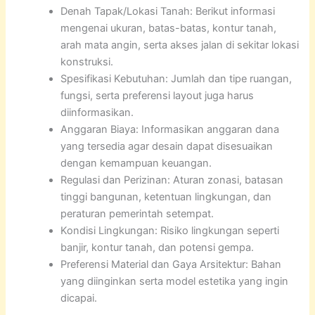
Denah Tapak/Lokasi Tanah: Berikut informasi
mengenai ukuran, batas-batas, kontur tanah,
arah mata angin, serta akses jalan di sekitar lokasi
konstruksi.
Spesifikasi Kebutuhan: Jumlah dan tipe ruangan,
fungsi, serta preferensi layout juga harus
diinformasikan.
Anggaran Biaya: Informasikan anggaran dana
yang tersedia agar desain dapat disesuaikan
dengan kemampuan keuangan.
Regulasi dan Perizinan: Aturan zonasi, batasan
tinggi bangunan, ketentuan lingkungan, dan
peraturan pemerintah setempat.
Kondisi Lingkungan: Risiko lingkungan seperti
banjir, kontur tanah, dan potensi gempa.
Preferensi Material dan Gaya Arsitektur: Bahan
yang diinginkan serta model estetika yang ingin
dicapai.