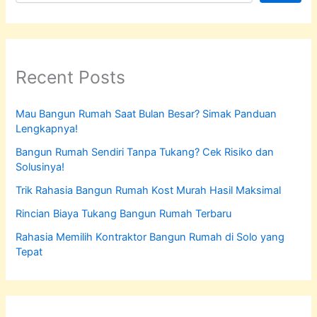
Recent Posts
Mau Bangun Rumah Saat Bulan Besar? Simak Panduan
Lengkapnya!
Bangun Rumah Sendiri Tanpa Tukang? Cek Risiko dan
Solusinya!
Trik Rahasia Bangun Rumah Kost Murah Hasil Maksimal
Rincian Biaya Tukang Bangun Rumah Terbaru
Rahasia Memilih Kontraktor Bangun Rumah di Solo yang
Tepat