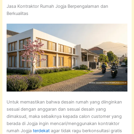
Jasa Kontraktor Rumah Jogja Berpengalaman dan
Berkualitas
Untuk memastikan bahwa desain rumah yang diinginkan
sesuai dengan anggaran dan sesuai desain yang
dimaksud, maka sebaiknya kepada calon customer yang
berada di Jogja ingin mencari/menggunakan kontraktor
rumah Jogja
terdekat
agar tidak ragu berkonsultasi gratis