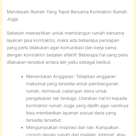
Mendesain Rumah Yang Tepat Bersama Kontraktor Rumah
Jogja
Sebelum memastikan untuk membangun rumah bersama
layanan jasa kontraktor, maka ada beberapa persiapan
yang perlu dilakukan agar komunikasi dan kerja sama
dengan kontraktor berjalan efektif. Beberapa hal yang perlu
dilakukan tersebut antara lain yaitu sebagai berikut.
Menentukan Anggaran: Tetapkan anggaran
maksimal yang tersedia untuk pembangunan
rumah, termasuk cadangan dana untuk
pengeluaran tak terduga. Utarakan hal ini kepada
kontraktor rumah Jogja yang dipilih agar nantinya
bisa memberikan layanan sesuai dana yang
tersedia tersebut.
Mengumpulkan Inspirasi dan Ide: Kumpulkan
contoh desain rumah dari majalah, internet, atau