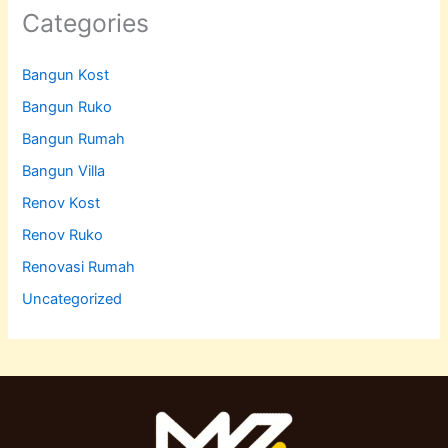
Categories
Bangun Kost
Bangun Ruko
Bangun Rumah
Bangun Villa
Renov Kost
Renov Ruko
Renovasi Rumah
Uncategorized