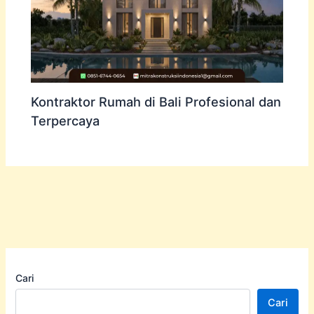
Kontraktor Rumah di Bali Profesional dan
Terpercaya
Cari
Cari