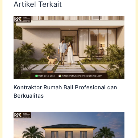
Artikel Terkait
Kontraktor Rumah Bali Profesional dan
Berkualitas