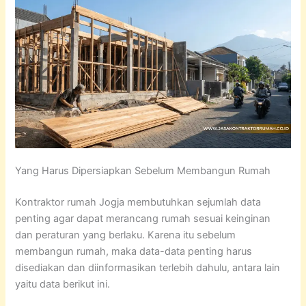
Yang Harus Dipersiapkan Sebelum Membangun Rumah
Kontraktor rumah Jogja membutuhkan sejumlah data
penting agar dapat merancang rumah sesuai keinginan
dan peraturan yang berlaku. Karena itu sebelum
membangun rumah, maka data-data penting harus
disediakan dan diinformasikan terlebih dahulu, antara lain
yaitu data berikut ini.