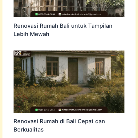
Renovasi Rumah Bali untuk Tampilan
Lebih Mewah
Renovasi Rumah di Bali Cepat dan
Berkualitas