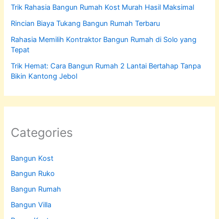
Trik Rahasia Bangun Rumah Kost Murah Hasil Maksimal
Rincian Biaya Tukang Bangun Rumah Terbaru
Rahasia Memilih Kontraktor Bangun Rumah di Solo yang
Tepat
Trik Hemat: Cara Bangun Rumah 2 Lantai Bertahap Tanpa
Bikin Kantong Jebol
Categories
Bangun Kost
Bangun Ruko
Bangun Rumah
Bangun Villa