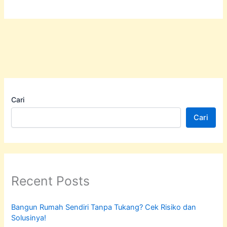
Cari
Cari
Recent Posts
Bangun Rumah Sendiri Tanpa Tukang? Cek Risiko dan
Solusinya!