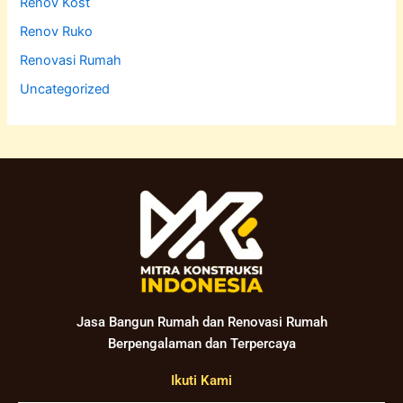
Renov Kost
Renov Ruko
Renovasi Rumah
Uncategorized
Jasa Bangun Rumah dan Renovasi Rumah
Berpengalaman dan Terpercaya
Ikuti Kami