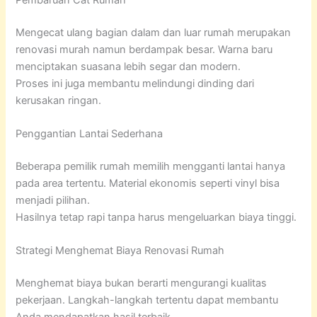
Pembaruan Cat Rumah
Mengecat ulang bagian dalam dan luar rumah merupakan
renovasi murah namun berdampak besar. Warna baru
menciptakan suasana lebih segar dan modern.
Proses ini juga membantu melindungi dinding dari
kerusakan ringan.
Penggantian Lantai Sederhana
Beberapa pemilik rumah memilih mengganti lantai hanya
pada area tertentu. Material ekonomis seperti vinyl bisa
menjadi pilihan.
Hasilnya tetap rapi tanpa harus mengeluarkan biaya tinggi.
Strategi Menghemat Biaya Renovasi Rumah
Menghemat biaya bukan berarti mengurangi kualitas
pekerjaan. Langkah-langkah tertentu dapat membantu