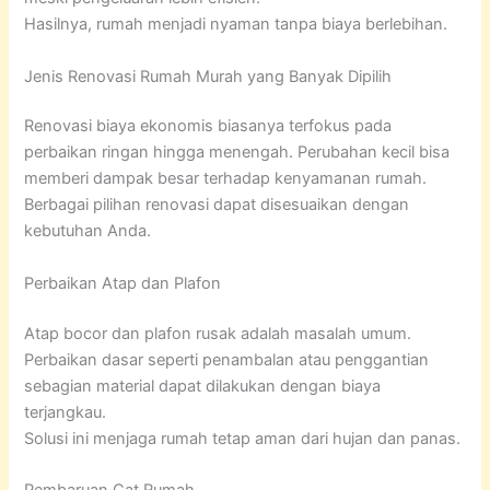
Hasilnya, rumah menjadi nyaman tanpa biaya berlebihan.
Jenis Renovasi Rumah Murah yang Banyak Dipilih
Renovasi biaya ekonomis biasanya terfokus pada
perbaikan ringan hingga menengah. Perubahan kecil bisa
memberi dampak besar terhadap kenyamanan rumah.
Berbagai pilihan renovasi dapat disesuaikan dengan
kebutuhan Anda.
Perbaikan Atap dan Plafon
Atap bocor dan plafon rusak adalah masalah umum.
Perbaikan dasar seperti penambalan atau penggantian
sebagian material dapat dilakukan dengan biaya
terjangkau.
Solusi ini menjaga rumah tetap aman dari hujan dan panas.