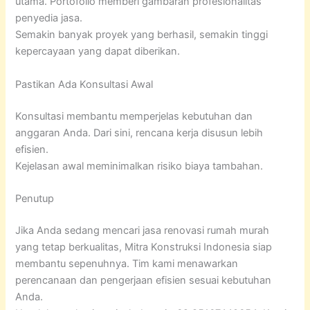
utama. Portofolio memberi gambaran profesionalitas
penyedia jasa.
Semakin banyak proyek yang berhasil, semakin tinggi
kepercayaan yang dapat diberikan.
Pastikan Ada Konsultasi Awal
Konsultasi membantu memperjelas kebutuhan dan
anggaran Anda. Dari sini, rencana kerja disusun lebih
efisien.
Kejelasan awal meminimalkan risiko biaya tambahan.
Penutup
Jika Anda sedang mencari jasa renovasi rumah murah
yang tetap berkualitas, Mitra Konstruksi Indonesia siap
membantu sepenuhnya. Tim kami menawarkan
perencanaan dan pengerjaan efisien sesuai kebutuhan
Anda.