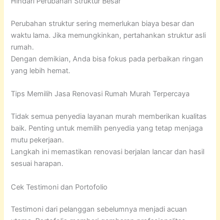
Hindari Perubahan Struktur Besar
Perubahan struktur sering memerlukan biaya besar dan
waktu lama. Jika memungkinkan, pertahankan struktur asli
rumah.
Dengan demikian, Anda bisa fokus pada perbaikan ringan
yang lebih hemat.
Tips Memilih Jasa Renovasi Rumah Murah Terpercaya
Tidak semua penyedia layanan murah memberikan kualitas
baik. Penting untuk memilih penyedia yang tetap menjaga
mutu pekerjaan.
Langkah ini memastikan renovasi berjalan lancar dan hasil
sesuai harapan.
Cek Testimoni dan Portofolio
Testimoni dari pelanggan sebelumnya menjadi acuan