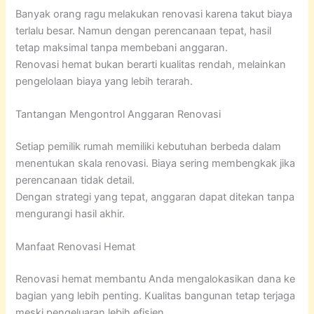
Banyak orang ragu melakukan renovasi karena takut biaya
terlalu besar. Namun dengan perencanaan tepat, hasil
tetap maksimal tanpa membebani anggaran.
Renovasi hemat bukan berarti kualitas rendah, melainkan
pengelolaan biaya yang lebih terarah.
Tantangan Mengontrol Anggaran Renovasi
Setiap pemilik rumah memiliki kebutuhan berbeda dalam
menentukan skala renovasi. Biaya sering membengkak jika
perencanaan tidak detail.
Dengan strategi yang tepat, anggaran dapat ditekan tanpa
mengurangi hasil akhir.
Manfaat Renovasi Hemat
Renovasi hemat membantu Anda mengalokasikan dana ke
bagian yang lebih penting. Kualitas bangunan tetap terjaga
meski pengeluaran lebih efisien.