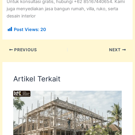
Untuk konsultasi gratis, hubungi +62 85167440654. Kami
juga menyediakan jasa bangun rumah, villa, ruko, serta
desain interior
Post Views:
20
PREVIOUS
NEXT
Artikel Terkait