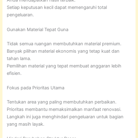
Anda mendapatkan hasil terbaik.
Setiap keputusan kecil dapat memengaruhi total
pengeluaran.
Gunakan Material Tepat Guna
Tidak semua ruangan membutuhkan material premium.
Banyak pilihan material ekonomis yang tetap kuat dan
tahan lama.
Pemilihan material yang tepat membuat anggaran lebih
efisien.
Fokus pada Prioritas Utama
Tentukan area yang paling membutuhkan perbaikan.
Prioritas membantu memaksimalkan manfaat renovasi.
Langkah ini juga menghindari pengeluaran untuk bagian
yang masih layak.