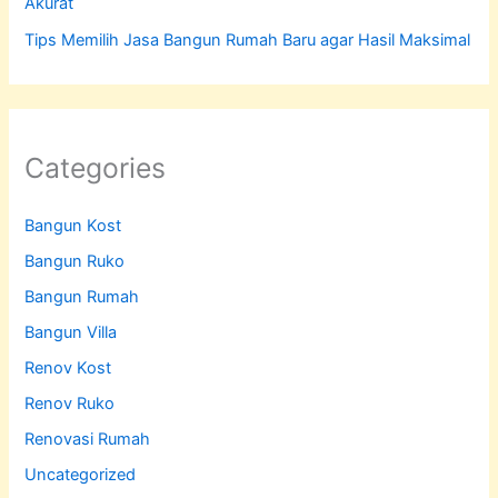
Akurat
Tips Memilih Jasa Bangun Rumah Baru agar Hasil Maksimal
Categories
Bangun Kost
Bangun Ruko
Bangun Rumah
Bangun Villa
Renov Kost
Renov Ruko
Renovasi Rumah
Uncategorized