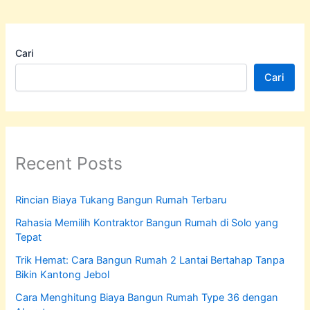
Cari
Cari
Recent Posts
Rincian Biaya Tukang Bangun Rumah Terbaru
Rahasia Memilih Kontraktor Bangun Rumah di Solo yang
Tepat
Trik Hemat: Cara Bangun Rumah 2 Lantai Bertahap Tanpa
Bikin Kantong Jebol
Cara Menghitung Biaya Bangun Rumah Type 36 dengan