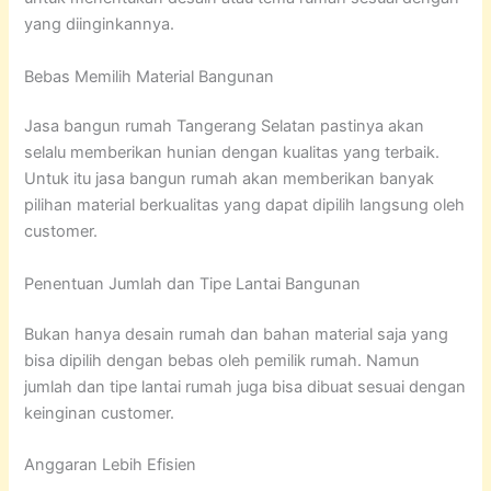
yang diinginkannya.
Bebas Memilih Material Bangunan
Jasa bangun rumah Tangerang Selatan pastinya akan
selalu memberikan hunian dengan kualitas yang terbaik.
Untuk itu jasa bangun rumah akan memberikan banyak
pilihan material berkualitas yang dapat dipilih langsung oleh
customer.
Penentuan Jumlah dan Tipe Lantai Bangunan
Bukan hanya desain rumah dan bahan material saja yang
bisa dipilih dengan bebas oleh pemilik rumah. Namun
jumlah dan tipe lantai rumah juga bisa dibuat sesuai dengan
keinginan customer.
Anggaran Lebih Efisien