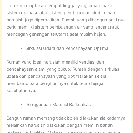
Untuk menciptakan tempat tinggal yang aman maka
sistem drainase atau sistem pembuangan air di rumah
haruslah juga diperhatikan. Rumah yang dibangun pastinya
perlu memiliki sistem pembuangan air yang lancar untuk
mencegah genangan terutama saat musim hujan.
Sirkulasi Udara dan Pencahayaan Optimal
Rumah yang ideal haruslah memiliki ventilasi dan
pencahayaan alami yang cukup. Rumah dengan sirkulasi
udara dan pencahayaan yang optimal akan selalu
membantu para penghuninya untuk tetap tejaga
kesehatannya.
Penggunaan Material Berkualitas
Bangun rumah memang tidak boleh dilakukan ala kadarnya
melainkan haruslah dilakukan dengan memilih bahan
material berkualitas. Material bangunan yang kualitasnya