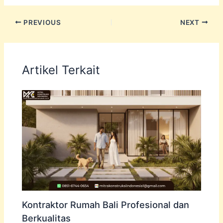
PREVIOUS
NEXT
Artikel Terkait
Kontraktor Rumah Bali Profesional dan
Berkualitas