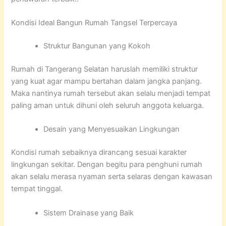
Kondisi Ideal Bangun Rumah Tangsel Terpercaya
Struktur Bangunan yang Kokoh
Rumah di Tangerang Selatan haruslah memiliki struktur
yang kuat agar mampu bertahan dalam jangka panjang.
Maka nantinya rumah tersebut akan selalu menjadi tempat
paling aman untuk dihuni oleh seluruh anggota keluarga.
Desain yang Menyesuaikan Lingkungan
Kondisi rumah sebaiknya dirancang sesuai karakter
lingkungan sekitar. Dengan begitu para penghuni rumah
akan selalu merasa nyaman serta selaras dengan kawasan
tempat tinggal.
Sistem Drainase yang Baik