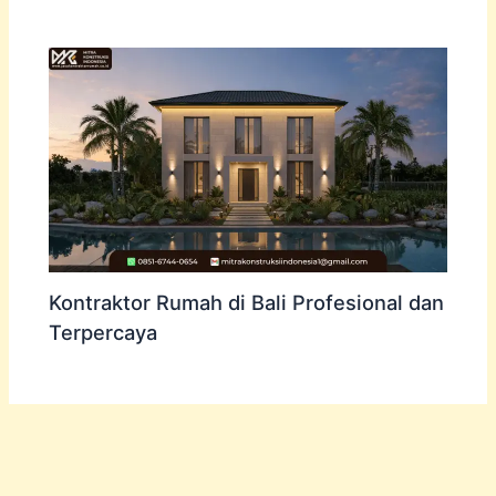
Kontraktor Rumah di Bali Profesional dan
Terpercaya