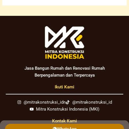
Jasa Bangun Rumah dan Renovasi Rumah
Berpengalaman dan Terpercaya
Ikuti Kami
@mitrakonstruksi_idn
@mitrakonstruksi_id
Mitra Konstruksi Indonesia (MKI)
Kontak Kami