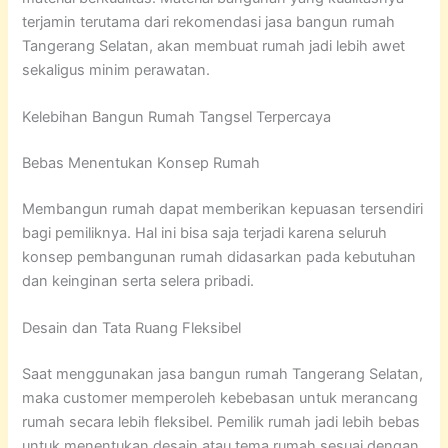
terjamin terutama dari rekomendasi jasa bangun rumah
Tangerang Selatan, akan membuat rumah jadi lebih awet
sekaligus minim perawatan.
Kelebihan Bangun Rumah Tangsel Terpercaya
Bebas Menentukan Konsep Rumah
Membangun rumah dapat memberikan kepuasan tersendiri
bagi pemiliknya. Hal ini bisa saja terjadi karena seluruh
konsep pembangunan rumah didasarkan pada kebutuhan
dan keinginan serta selera pribadi.
Desain dan Tata Ruang Fleksibel
Saat menggunakan jasa bangun rumah Tangerang Selatan,
maka customer memperoleh kebebasan untuk merancang
rumah secara lebih fleksibel. Pemilik rumah jadi lebih bebas
untuk menentukan desain atau tema rumah sesuai dengan