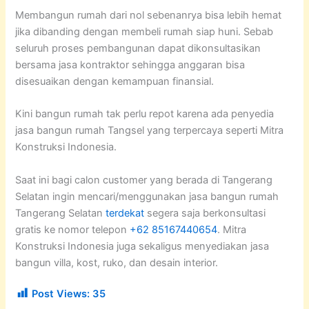
Membangun rumah dari nol sebenanrya bisa lebih hemat
jika dibanding dengan membeli rumah siap huni. Sebab
seluruh proses pembangunan dapat dikonsultasikan
bersama jasa kontraktor sehingga anggaran bisa
disesuaikan dengan kemampuan finansial.
Kini bangun rumah tak perlu repot karena ada penyedia
jasa bangun rumah Tangsel yang terpercaya seperti Mitra
Konstruksi Indonesia.
Saat ini bagi calon customer yang berada di Tangerang
Selatan ingin mencari/menggunakan jasa bangun rumah
Tangerang Selatan
terdekat
segera saja berkonsultasi
gratis ke nomor telepon
+62 85167440654
. Mitra
Konstruksi Indonesia juga sekaligus menyediakan jasa
bangun villa, kost, ruko, dan desain interior.
Post Views:
35