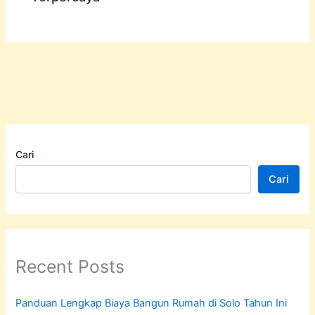
Cari
Cari
Recent Posts
Panduan Lengkap Biaya Bangun Rumah di Solo Tahun Ini