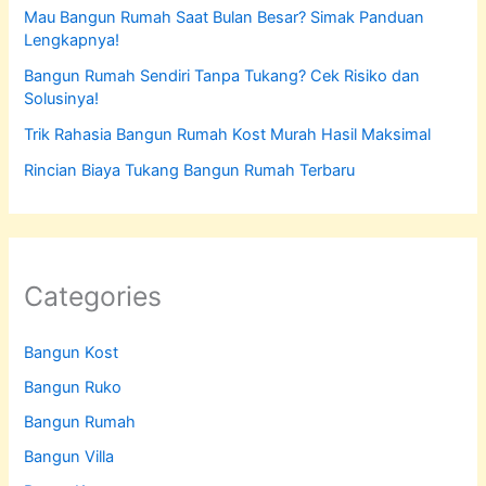
Mau Bangun Rumah Saat Bulan Besar? Simak Panduan
Lengkapnya!
Bangun Rumah Sendiri Tanpa Tukang? Cek Risiko dan
Solusinya!
Trik Rahasia Bangun Rumah Kost Murah Hasil Maksimal
Rincian Biaya Tukang Bangun Rumah Terbaru
Categories
Bangun Kost
Bangun Ruko
Bangun Rumah
Bangun Villa