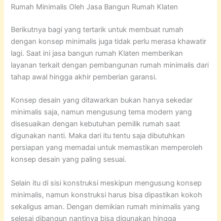
Rumah Minimalis Oleh Jasa Bangun Rumah Klaten
Berikutnya bagi yang tertarik untuk membuat rumah
dengan konsep minimalis juga tidak perlu merasa khawatir
lagi. Saat ini jasa bangun rumah Klaten memberikan
layanan terkait dengan pembangunan rumah minimalis dari
tahap awal hingga akhir pemberian garansi.
Konsep desain yang ditawarkan bukan hanya sekedar
minimalis saja, namun mengusung tema modern yang
disesuaikan dengan kebutuhan pemilik rumah saat
digunakan nanti. Maka dari itu tentu saja dibutuhkan
persiapan yang memadai untuk memastikan memperoleh
konsep desain yang paling sesuai.
Selain itu di sisi konstruksi meskipun mengusung konsep
minimalis, namun konstruksi harus bisa dipastikan kokoh
sekaligus aman. Dengan demikian rumah minimalis yang
selesai dibangun nantinya bisa digunakan hingga