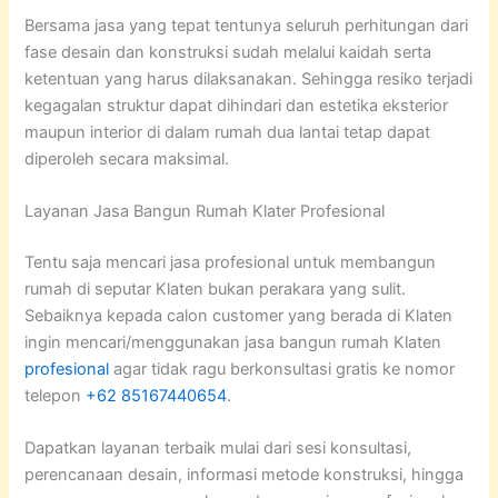
Bersama jasa yang tepat tentunya seluruh perhitungan dari
fase desain dan konstruksi sudah melalui kaidah serta
ketentuan yang harus dilaksanakan. Sehingga resiko terjadi
kegagalan struktur dapat dihindari dan estetika eksterior
maupun interior di dalam rumah dua lantai tetap dapat
diperoleh secara maksimal.
Layanan Jasa Bangun Rumah Klater Profesional
Tentu saja mencari jasa profesional untuk membangun
rumah di seputar Klaten bukan perakara yang sulit.
Sebaiknya kepada calon customer yang berada di Klaten
ingin mencari/menggunakan jasa bangun rumah Klaten
profesional
agar tidak ragu berkonsultasi gratis ke nomor
telepon
+62 85167440654
.
Dapatkan layanan terbaik mulai dari sesi konsultasi,
perencanaan desain, informasi metode konstruksi, hingga