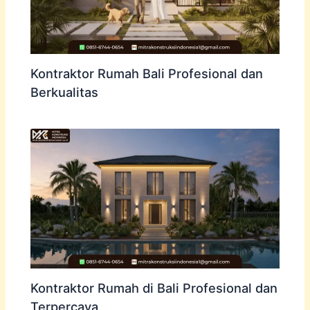
Kontraktor Rumah Bali Profesional dan
Berkualitas
Kontraktor Rumah di Bali Profesional dan
Terpercaya