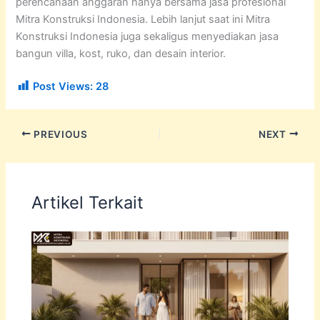
perencanaan anggaran hanya bersama jasa profesional
Mitra Konstruksi Indonesia. Lebih lanjut saat ini Mitra
Konstruksi Indonesia juga sekaligus menyediakan jasa
bangun villa, kost, ruko, dan desain interior.
Post Views:
28
PREVIOUS
NEXT
Artikel Terkait