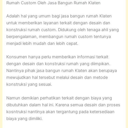
Rumah Custom Oleh Jasa Bangun Rumah Klaten
Adalah hal yang umum bagi jasa bangun rumah Klaten
untuk memberikan layanan terkait dengan desain dan
konstruksi rumah custom. Didukung oleh tenaga ahli yang
berpengalaman, membangun rumah custom tentunya
menjadi lebih mudah dan lebih cepat.
Konsumen hanya perlu memberikan informasi terkait
dengan desain dan konstruksi rumah yang diimpikan.
Nantinya pihak jasa bangun rumah Klaten akan berupaya
mewujudkan hal tersebut melalui desain dan metode
konstruksi yang sesuai.
Namun demikian perhatikan terkait dengan biaya yang
dibutuhkan dalam hal ini. Karena semua desain dan proses
kosntruksi nantinya akan tergantung pada ketersediaan
biaya yang dimiliki.