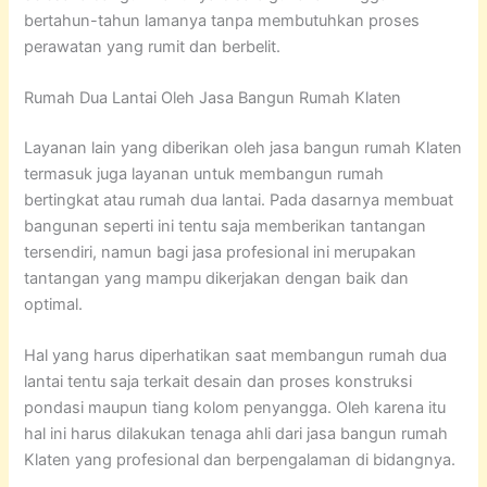
bertahun-tahun lamanya tanpa membutuhkan proses
perawatan yang rumit dan berbelit.
Rumah Dua Lantai Oleh Jasa Bangun Rumah Klaten
Layanan lain yang diberikan oleh jasa bangun rumah Klaten
termasuk juga layanan untuk membangun rumah
bertingkat atau rumah dua lantai. Pada dasarnya membuat
bangunan seperti ini tentu saja memberikan tantangan
tersendiri, namun bagi jasa profesional ini merupakan
tantangan yang mampu dikerjakan dengan baik dan
optimal.
Hal yang harus diperhatikan saat membangun rumah dua
lantai tentu saja terkait desain dan proses konstruksi
pondasi maupun tiang kolom penyangga. Oleh karena itu
hal ini harus dilakukan tenaga ahli dari jasa bangun rumah
Klaten yang profesional dan berpengalaman di bidangnya.