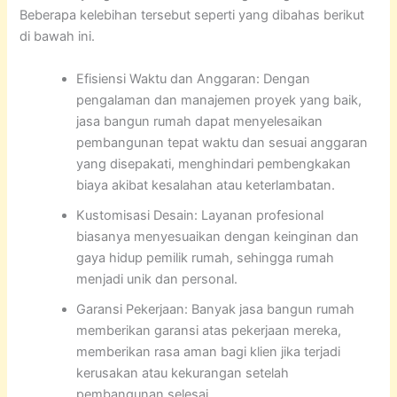
Beberapa kelebihan tersebut seperti yang dibahas berikut
di bawah ini.
Efisiensi Waktu dan Anggaran: Dengan
pengalaman dan manajemen proyek yang baik,
jasa bangun rumah dapat menyelesaikan
pembangunan tepat waktu dan sesuai anggaran
yang disepakati, menghindari pembengkakan
biaya akibat kesalahan atau keterlambatan.
Kustomisasi Desain: Layanan profesional
biasanya menyesuaikan dengan keinginan dan
gaya hidup pemilik rumah, sehingga rumah
menjadi unik dan personal.
Garansi Pekerjaan: Banyak jasa bangun rumah
memberikan garansi atas pekerjaan mereka,
memberikan rasa aman bagi klien jika terjadi
kerusakan atau kekurangan setelah
pembangunan selesai.