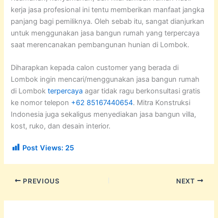
kerja jasa profesional ini tentu memberikan manfaat jangka
panjang bagi pemiliknya. Oleh sebab itu, sangat dianjurkan
untuk menggunakan jasa bangun rumah yang terpercaya
saat merencanakan pembangunan hunian di Lombok.
Diharapkan kepada calon customer yang berada di
Lombok ingin mencari/menggunakan jasa bangun rumah
di Lombok
terpercaya
agar tidak ragu berkonsultasi gratis
ke nomor telepon
+62 85167440654
. Mitra Konstruksi
Indonesia juga sekaligus menyediakan jasa bangun villa,
kost, ruko, dan desain interior.
Post Views:
25
PREVIOUS
NEXT