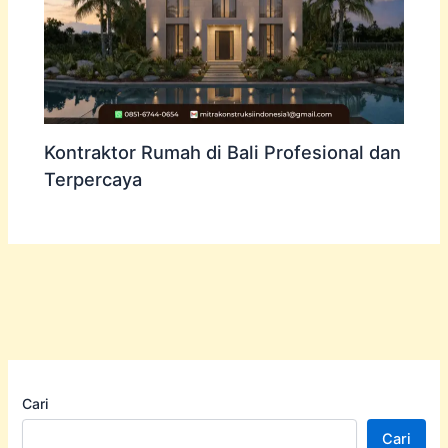
Kontraktor Rumah di Bali Profesional dan
Terpercaya
Cari
Cari