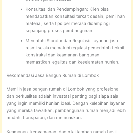
Konsultasi dan Pendampingan: Klien bisa
mendapatkan konsultasi terkait desain, pemilihan
material, serta tips per merasa didampingi
sepanjang proses pembangunan.
Mematuhi Standar dan Regulasi: Layanan jasa
resmi selalu mematuhi regulasi pemerintah terkait
konstruksi dan keamanan bangunan,
memastikan legalitas dan keselamatan hunian.
Rekomendasi Jasa Bangun Rumah di Lombok
Memilih jasa bangun rumah di Lombok yang profesional
dan berkualitas adalah investasi penting bagi siapa saja
yang ingin memiliki hunian ideal. Dengan kelebihan layanan
yang mereka tawarkan, pembangunan rumah menjadi lebih
mudah, transparan, dan memuaskan.
Keamanan, kenyamanan, dan nilai tambah rumah hasil