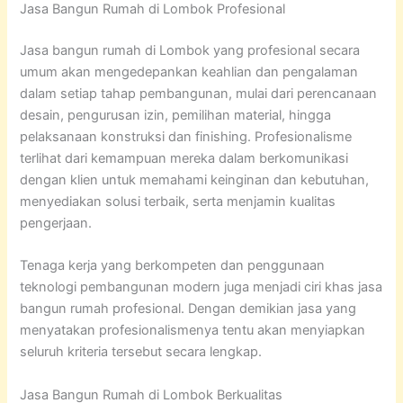
Jasa Bangun Rumah di Lombok Profesional
Jasa bangun rumah di Lombok yang profesional secara
umum akan mengedepankan keahlian dan pengalaman
dalam setiap tahap pembangunan, mulai dari perencanaan
desain, pengurusan izin, pemilihan material, hingga
pelaksanaan konstruksi dan finishing. Profesionalisme
terlihat dari kemampuan mereka dalam berkomunikasi
dengan klien untuk memahami keinginan dan kebutuhan,
menyediakan solusi terbaik, serta menjamin kualitas
pengerjaan.
Tenaga kerja yang berkompeten dan penggunaan
teknologi pembangunan modern juga menjadi ciri khas jasa
bangun rumah profesional. Dengan demikian jasa yang
menyatakan profesionalismenya tentu akan menyiapkan
seluruh kriteria tersebut secara lengkap.
Jasa Bangun Rumah di Lombok Berkualitas