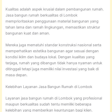
Kualitas adalah aspek krusial dalam pembangunan rumah.
Jasa bangun rumah berkualitas di Lombok
memprioritaskan penggunaan material bangunan yang
tahan lama dan ramah lingkungan, memastikan struktur
bangunan kuat dan aman.
Mereka juga mematuhi standar konstruksi nasional serta
memperhatikan estetika bangunan agar sesuai dengan
kondisi iklim dan budaya lokal. Dengan kualitas yang
terjaga, rumah yang dibangun tidak hanya nyaman untuk
ditinggali tetapi juga memiliki nilai investasi yang baik di
masa depan.
Kelebihan Layanan Jasa Bangun Rumah di Lombok
Layanan jasa bangun rumah di Lombok yang profesional
maupun berkualitas sudah tentu memiliki beberapa
kelebihan yang memberikan keuntungan bagi klien.