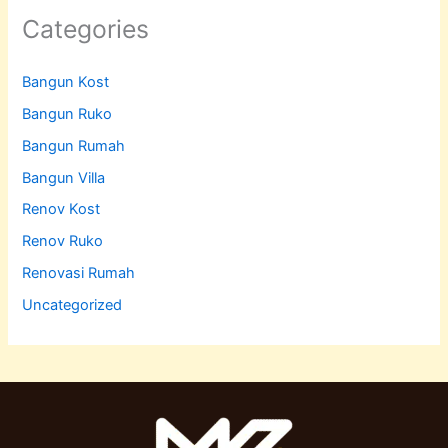
Categories
Bangun Kost
Bangun Ruko
Bangun Rumah
Bangun Villa
Renov Kost
Renov Ruko
Renovasi Rumah
Uncategorized