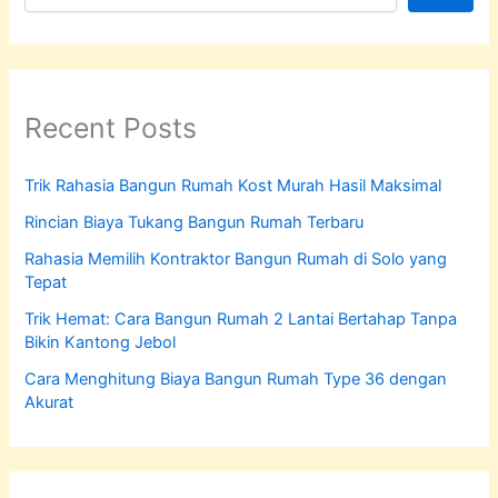
Recent Posts
Trik Rahasia Bangun Rumah Kost Murah Hasil Maksimal
Rincian Biaya Tukang Bangun Rumah Terbaru
Rahasia Memilih Kontraktor Bangun Rumah di Solo yang
Tepat
Trik Hemat: Cara Bangun Rumah 2 Lantai Bertahap Tanpa
Bikin Kantong Jebol
Cara Menghitung Biaya Bangun Rumah Type 36 dengan
Akurat