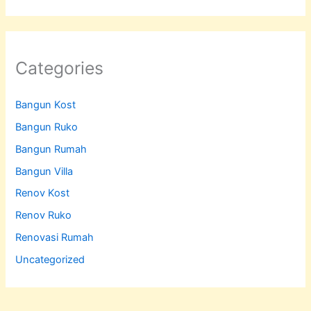
Categories
Bangun Kost
Bangun Ruko
Bangun Rumah
Bangun Villa
Renov Kost
Renov Ruko
Renovasi Rumah
Uncategorized