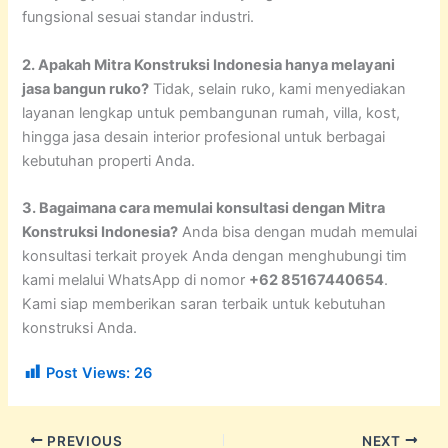
fungsional sesuai standar industri.
2. Apakah Mitra Konstruksi Indonesia hanya melayani
jasa bangun ruko?
Tidak, selain ruko, kami menyediakan
layanan lengkap untuk pembangunan rumah, villa, kost,
hingga jasa desain interior profesional untuk berbagai
kebutuhan properti Anda.
3. Bagaimana cara memulai konsultasi dengan Mitra
Konstruksi Indonesia?
Anda bisa dengan mudah memulai
konsultasi terkait proyek Anda dengan menghubungi tim
kami melalui WhatsApp di nomor
+62 85167440654
.
Kami siap memberikan saran terbaik untuk kebutuhan
konstruksi Anda.
Post Views:
26
PREVIOUS
NEXT