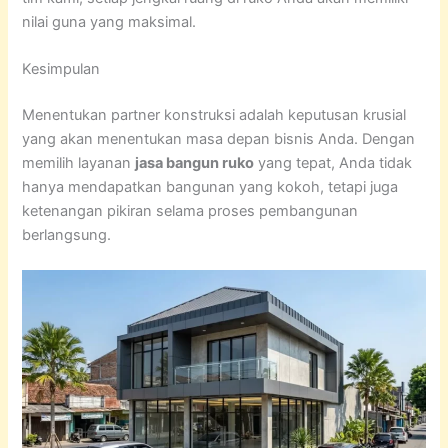
nilai guna yang maksimal.
Kesimpulan
Menentukan partner konstruksi adalah keputusan krusial
yang akan menentukan masa depan bisnis Anda. Dengan
memilih layanan
jasa bangun ruko
yang tepat, Anda tidak
hanya mendapatkan bangunan yang kokoh, tetapi juga
ketenangan pikiran selama proses pembangunan
berlangsung.