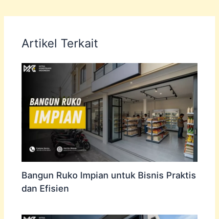
Artikel Terkait
Bangun Ruko Impian untuk Bisnis Praktis
dan Efisien