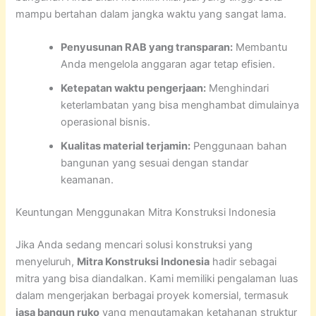
mampu bertahan dalam jangka waktu yang sangat lama.
Penyusunan RAB yang transparan:
Membantu
Anda mengelola anggaran agar tetap efisien.
Ketepatan waktu pengerjaan:
Menghindari
keterlambatan yang bisa menghambat dimulainya
operasional bisnis.
Kualitas material terjamin:
Penggunaan bahan
bangunan yang sesuai dengan standar
keamanan.
Keuntungan Menggunakan Mitra Konstruksi Indonesia
Jika Anda sedang mencari solusi konstruksi yang
menyeluruh,
Mitra Konstruksi Indonesia
hadir sebagai
mitra yang bisa diandalkan. Kami memiliki pengalaman luas
dalam mengerjakan berbagai proyek komersial, termasuk
jasa bangun ruko
yang mengutamakan ketahanan struktur