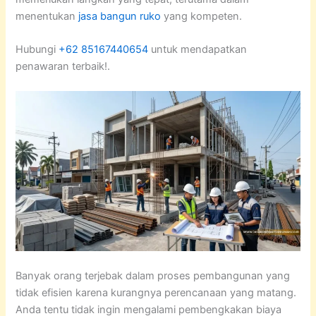
menentukan
jasa bangun ruko
yang kompeten.
Hubungi
+62 85167440654
untuk mendapatkan
penawaran terbaik!.
Banyak orang terjebak dalam proses pembangunan yang
tidak efisien karena kurangnya perencanaan yang matang.
Anda tentu tidak ingin mengalami pembengkakan biaya