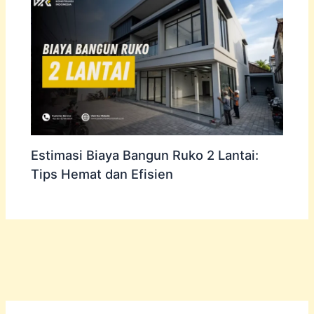
Estimasi Biaya Bangun Ruko 2 Lantai:
Tips Hemat dan Efisien