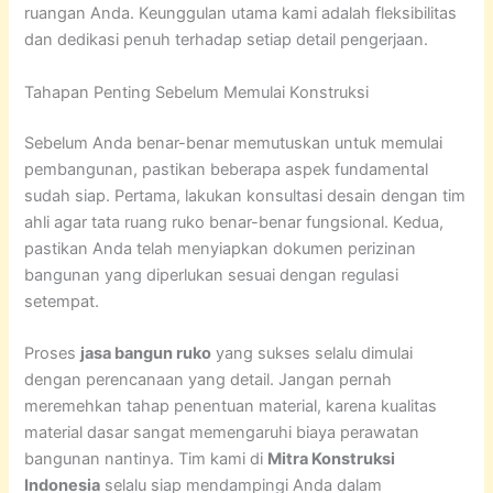
ruangan Anda. Keunggulan utama kami adalah fleksibilitas
dan dedikasi penuh terhadap setiap detail pengerjaan.
Tahapan Penting Sebelum Memulai Konstruksi
Sebelum Anda benar-benar memutuskan untuk memulai
pembangunan, pastikan beberapa aspek fundamental
sudah siap. Pertama, lakukan konsultasi desain dengan tim
ahli agar tata ruang ruko benar-benar fungsional. Kedua,
pastikan Anda telah menyiapkan dokumen perizinan
bangunan yang diperlukan sesuai dengan regulasi
setempat.
Proses
jasa bangun ruko
yang sukses selalu dimulai
dengan perencanaan yang detail. Jangan pernah
meremehkan tahap penentuan material, karena kualitas
material dasar sangat memengaruhi biaya perawatan
bangunan nantinya. Tim kami di
Mitra Konstruksi
Indonesia
selalu siap mendampingi Anda dalam