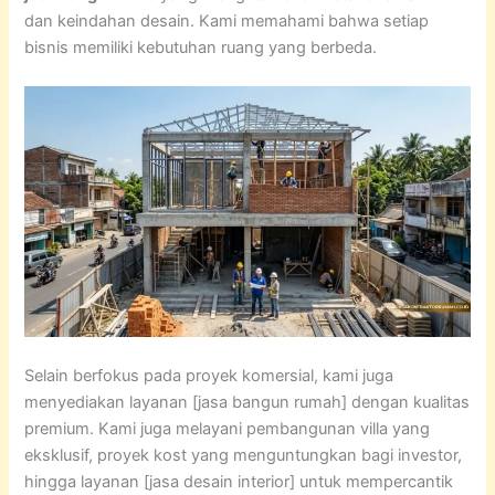
dan keindahan desain. Kami memahami bahwa setiap
bisnis memiliki kebutuhan ruang yang berbeda.
Selain berfokus pada proyek komersial, kami juga
menyediakan layanan [jasa bangun rumah] dengan kualitas
premium. Kami juga melayani pembangunan villa yang
eksklusif, proyek kost yang menguntungkan bagi investor,
hingga layanan [jasa desain interior] untuk mempercantik