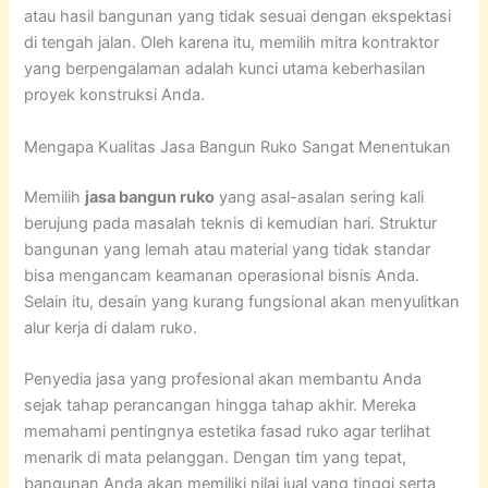
atau hasil bangunan yang tidak sesuai dengan ekspektasi
di tengah jalan. Oleh karena itu, memilih mitra kontraktor
yang berpengalaman adalah kunci utama keberhasilan
proyek konstruksi Anda.
Mengapa Kualitas Jasa Bangun Ruko Sangat Menentukan
Memilih
jasa bangun ruko
yang asal-asalan sering kali
berujung pada masalah teknis di kemudian hari. Struktur
bangunan yang lemah atau material yang tidak standar
bisa mengancam keamanan operasional bisnis Anda.
Selain itu, desain yang kurang fungsional akan menyulitkan
alur kerja di dalam ruko.
Penyedia jasa yang profesional akan membantu Anda
sejak tahap perancangan hingga tahap akhir. Mereka
memahami pentingnya estetika fasad ruko agar terlihat
menarik di mata pelanggan. Dengan tim yang tepat,
bangunan Anda akan memiliki nilai jual yang tinggi serta