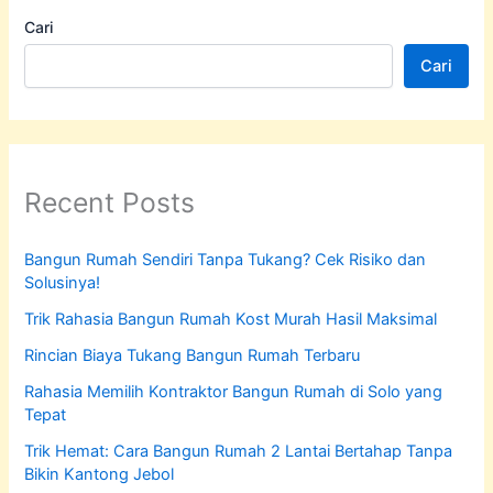
Cari
Cari
Recent Posts
Bangun Rumah Sendiri Tanpa Tukang? Cek Risiko dan
Solusinya!
Trik Rahasia Bangun Rumah Kost Murah Hasil Maksimal
Rincian Biaya Tukang Bangun Rumah Terbaru
Rahasia Memilih Kontraktor Bangun Rumah di Solo yang
Tepat
Trik Hemat: Cara Bangun Rumah 2 Lantai Bertahap Tanpa
Bikin Kantong Jebol