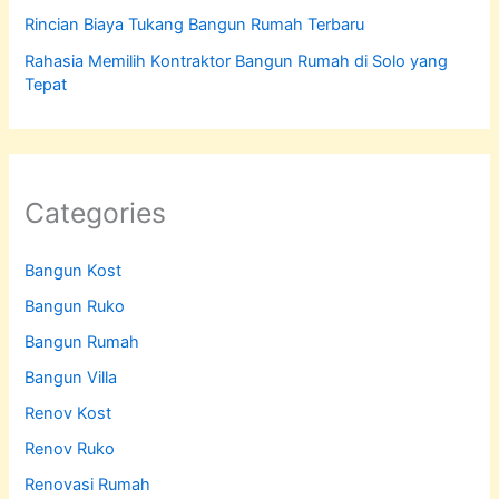
Rincian Biaya Tukang Bangun Rumah Terbaru
Rahasia Memilih Kontraktor Bangun Rumah di Solo yang
Tepat
Categories
Bangun Kost
Bangun Ruko
Bangun Rumah
Bangun Villa
Renov Kost
Renov Ruko
Renovasi Rumah