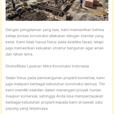
Dengan pengalaman yang luas, kami memastikan bahwa
setiap proses konstruksi dilakukan dengan standar yang
ketat. Kami tidak hanya fokus pada estetika fasad, tetapi
juga memastikan kekuatan struktur bangunan agar aman
dan tahan lama.
Diversifikasi Layanan Mitra Konstruksi Indonesia
Selain fokus pada pembangunan properti komersial, kami
juga melayani berbagai kebutuhan konstruksi lainnya. Tim
kami memiliki keahlian dalam menangani proyek hunian
maupun komersial, sehingga Anda bisa mempercayakan
berbagai kebutuhan properti kepada kami di bawah satu
payung yang terpercaya.