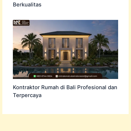
Berkualitas
Kontraktor Rumah di Bali Profesional dan
Terpercaya