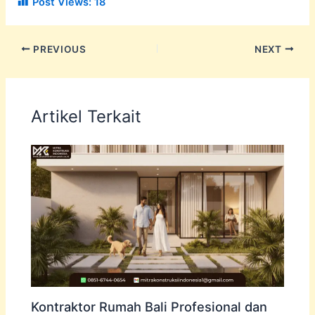
Post Views:
18
PREVIOUS
NEXT
Artikel Terkait
Kontraktor Rumah Bali Profesional dan