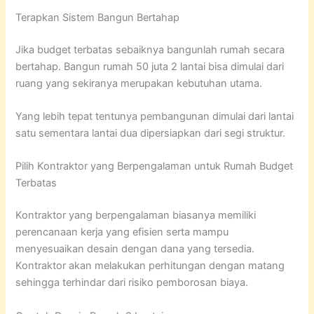
Terapkan Sistem Bangun Bertahap
Jika budget terbatas sebaiknya bangunlah rumah secara
bertahap. Bangun rumah 50 juta 2 lantai bisa dimulai dari
ruang yang sekiranya merupakan kebutuhan utama.
Yang lebih tepat tentunya pembangunan dimulai dari lantai
satu sementara lantai dua dipersiapkan dari segi struktur.
Pilih Kontraktor yang Berpengalaman untuk Rumah Budget
Terbatas
Kontraktor yang berpengalaman biasanya memiliki
perencanaan kerja yang efisien serta mampu
menyesuaikan desain dengan dana yang tersedia.
Kontraktor akan melakukan perhitungan dengan matang
sehingga terhindar dari risiko pemborosan biaya.