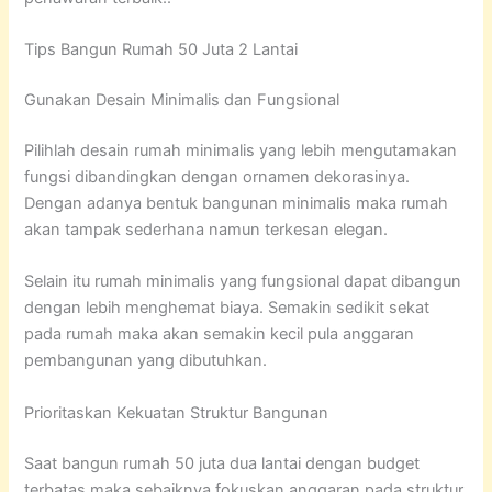
Tips Bangun Rumah 50 Juta 2 Lantai
Gunakan Desain Minimalis dan Fungsional
Pilihlah desain rumah minimalis yang lebih mengutamakan
fungsi dibandingkan dengan ornamen dekorasinya.
Dengan adanya bentuk bangunan minimalis maka rumah
akan tampak sederhana namun terkesan elegan.
Selain itu rumah minimalis yang fungsional dapat dibangun
dengan lebih menghemat biaya. Semakin sedikit sekat
pada rumah maka akan semakin kecil pula anggaran
pembangunan yang dibutuhkan.
Prioritaskan Kekuatan Struktur Bangunan
Saat bangun rumah 50 juta dua lantai dengan budget
terbatas maka sebaiknya fokuskan anggaran pada struktur