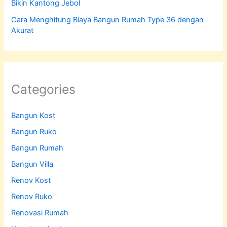
Bikin Kantong Jebol
Cara Menghitung Biaya Bangun Rumah Type 36 dengan
Akurat
Categories
Bangun Kost
Bangun Ruko
Bangun Rumah
Bangun Villa
Renov Kost
Renov Ruko
Renovasi Rumah