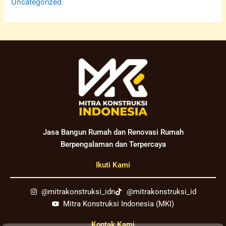
Uncategorized
Jasa Bangun Rumah dan Renovasi Rumah
Berpengalaman dan Terpercaya
Ikuti Kami
@mitrakonstruksi_idn
@mitrakonstruksi_id
Mitra Konstruksi Indonesia (MKI)
Kontak Kami