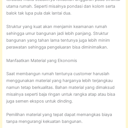
utama rumah. Seperti misalnya pondasi dan kolom serta
balok tak lupa pula dak lantai dua.
Struktur yang kuat akan menjamin keamanan rumah
sehingga umur bangunan jadi lebih panjang. Struktur
bangunan yang tahan lama tentunya juga lebih minim
perawatan sehingga pengeluaran bisa diminimalkan.
Manfaatkan Material yang Ekonomis
Saat membangun rumah tentunya customer haruslah
menggunakan material yang harganya lebih terjangkau
namun tetap berkualitas. Bahan material yang dimaksud
misalnya seperti baja ringan untuk rangka atap atau bisa
juga semen ekspos untuk dinding.
Pemilihan material yang tepat dapat memangkas biaya
tanpa mengurangi kekuatan bangunan.