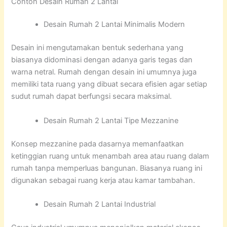
Contoh Desain Rumah 2 Lantai
Desain Rumah 2 Lantai Minimalis Modern
Desain ini mengutamakan bentuk sederhana yang
biasanya didominasi dengan adanya garis tegas dan
warna netral. Rumah dengan desain ini umumnya juga
memiliki tata ruang yang dibuat secara efisien agar setiap
sudut rumah dapat berfungsi secara maksimal.
Desain Rumah 2 Lantai Tipe Mezzanine
Konsep mezzanine pada dasarnya memanfaatkan
ketinggian ruang untuk menambah area atau ruang dalam
rumah tanpa memperluas bangunan. Biasanya ruang ini
digunakan sebagai ruang kerja atau kamar tambahan.
Desain Rumah 2 Lantai Industrial