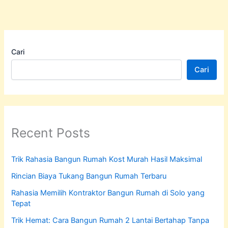
Cari
Cari
Recent Posts
Trik Rahasia Bangun Rumah Kost Murah Hasil Maksimal
Rincian Biaya Tukang Bangun Rumah Terbaru
Rahasia Memilih Kontraktor Bangun Rumah di Solo yang
Tepat
Trik Hemat: Cara Bangun Rumah 2 Lantai Bertahap Tanpa