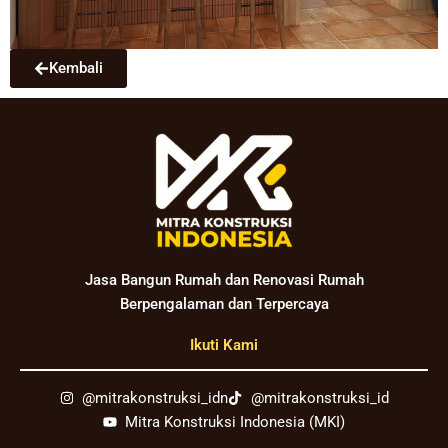
Kembali
Jasa Bangun Rumah dan Renovasi Rumah
Berpengalaman dan Terpercaya
Ikuti Kami
@mitrakonstruksi_idn
@mitrakonstruksi_id
Mitra Konstruksi Indonesia (MKI)