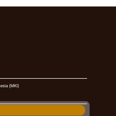
nesia (MKI)