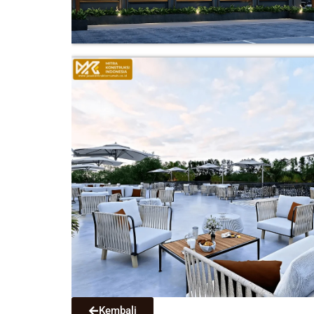
Kembali