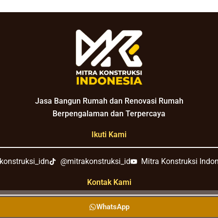
Jasa Bangun Rumah dan Renovasi Rumah
Berpengalaman dan Terpercaya
Ikuti Kami
konstruksi_idn
@mitrakonstruksi_id
Mitra Konstruksi Indo
Kontak Kami
WhatsApp