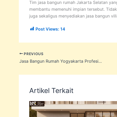
Tim jasa bangun rumah Jakarta Selatan yan
membantu memenuhi impian tersebut. Tidak h
juga sekaligus menyediakan jasa bangun villa,
Post Views:
14
PREVIOUS
Jasa Bangun Rumah Yogyakarta Profesional
Artikel Terkait