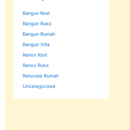
Bangun Kost
Bangun Ruko
Bangun Rumah
Bangun Villa
Renov Kost
Renov Ruko
Renovasi Rumah
Uncategorized