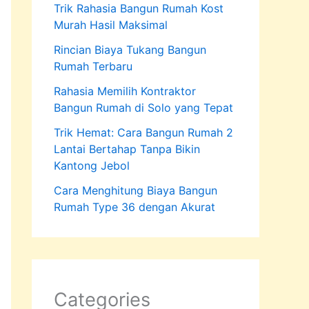
Trik Rahasia Bangun Rumah Kost
Murah Hasil Maksimal
Rincian Biaya Tukang Bangun
Rumah Terbaru
Rahasia Memilih Kontraktor
Bangun Rumah di Solo yang Tepat
Trik Hemat: Cara Bangun Rumah 2
Lantai Bertahap Tanpa Bikin
Kantong Jebol
Cara Menghitung Biaya Bangun
Rumah Type 36 dengan Akurat
Categories