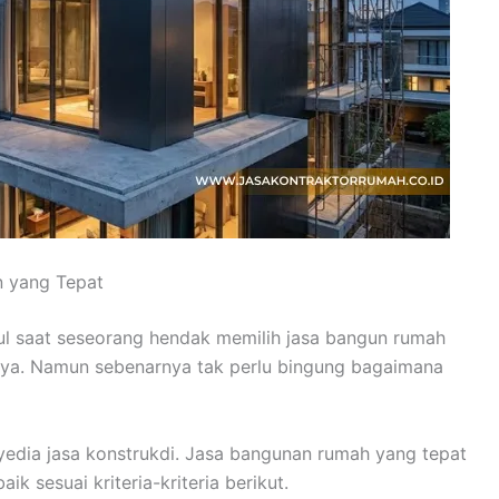
n yang Tepat
 saat seseorang hendak memilih jasa bangun rumah
nya. Namun sebenarnya tak perlu bingung bagaimana
yedia jasa konstrukdi. Jasa bangunan rumah yang tepat
 sesuai kriteria-kriteria berikut.