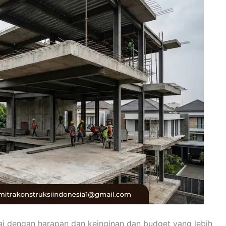
i dengan harapan dan keinginan dan budget yang lebih